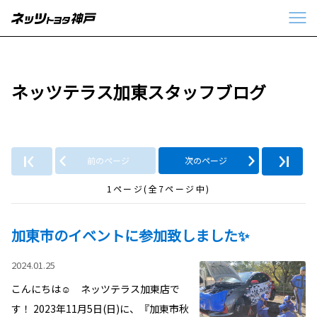
ネッツテラス加東スタッフブログ
前のページ
次のページ
1ページ(全7ページ中)
加東市のイベントに参加致しました✨
2024.01.25
こんにちは☺ ネッツテラス加東店で
す！ 2023年11月5日(日)に、『加東市秋