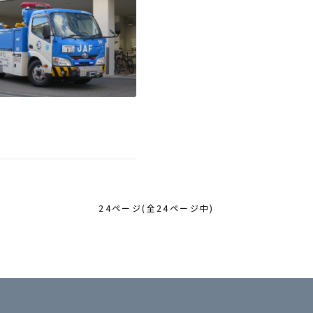
24ページ(全24ページ中)