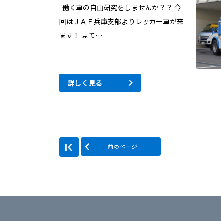
働く車の自由研究をしませんか？？ 今
回はＪＡＦ兵庫支部よりレッカー車が来
ます！ 見て…
詳しく見る
前のページ