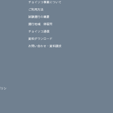
チョイソコ事業について
ご利用方法
試験運行の概要
運行地域 停留所
チョイソコ通信
資料ダウンロード
お問い合わせ・資料請求
ポリシ