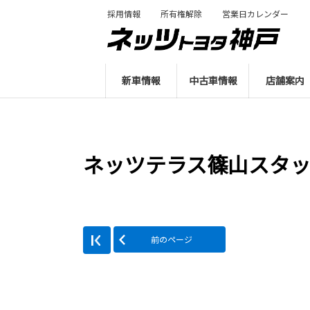
採用情報
所有権解除
営業日カレンダー
新車情報
中古車情報
店舗案内
ネッツテラス篠山スタ
前のページ