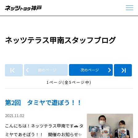
ネッツテラス甲南スタッフブログ
前のページ
次のページ
1ページ(全5ページ中)
第2回 タミヤで遊ぼう！！
2021.11.02
こんにちは！ネッツテラス甲南です🚗 タ
ミヤであそぼう！！ 開催のお知らせ✨