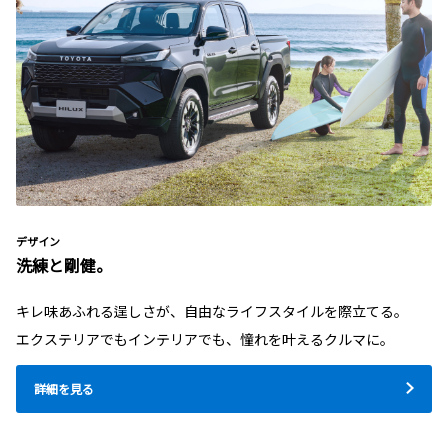
デザイン
洗練と剛健。
キレ味あふれる逞しさが、自由なライフスタイルを際立てる。
エクステリアでもインテリアでも、憧れを叶えるクルマに。
詳細を見る