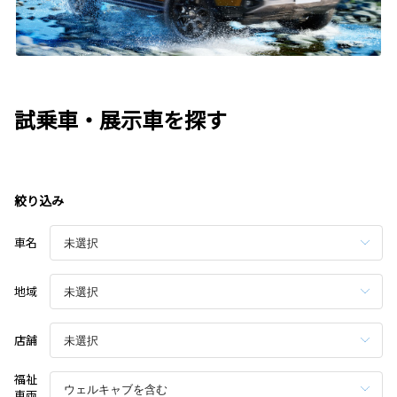
試乗車・展示車を探す
絞り込み
車名
地域
店舗
福祉
車両