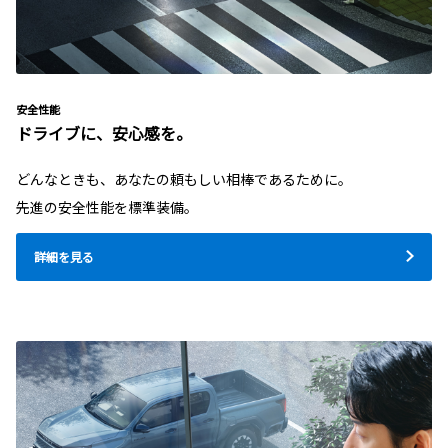
安全性能
ドライブに、安心感を。
どんなときも、あなたの頼もしい相棒であるために。
先進の安全性能を標準装備。
詳細を見る