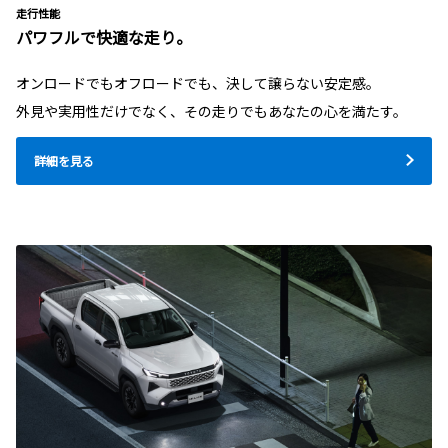
走行性能
パワフルで快適な走り。
オンロードでもオフロードでも、決して譲らない安定感。
外見や実用性だけでなく、その走りでもあなたの心を満たす。
詳細を見る