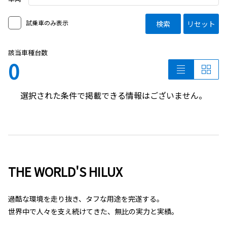
試乗車のみ表示
検索
リセット
該当車種台数
0
選択された条件で掲載できる情報はございません。
THE WORLD'S HILUX
過酷な環境を走り抜き、タフな用途を完遂する。
世界中で人々を支え続けてきた、無比の実力と実績。