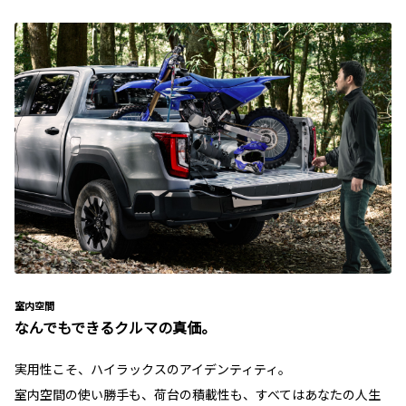
室内空間
なんでもできるクルマの真価。
実用性こそ、ハイラックスのアイデンティティ。
室内空間の使い勝手も、荷台の積載性も、すべてはあなたの人生