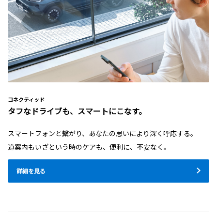
コネクティッド
タフなドライブも、スマートにこなす。
スマートフォンと繋がり、あなたの思いにより深く呼応する。
道案内もいざという時のケアも、便利に、不安なく。
詳細を見る