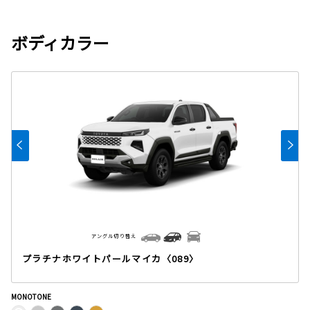
ボディカラー
アングル切り替え
プラチナホワイトパールマイカ〈089〉
MONOTONE