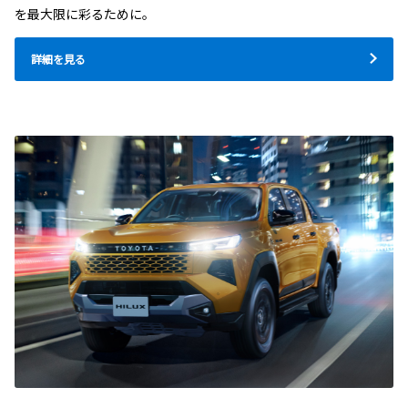
を最大限に彩るために。
詳細を見る