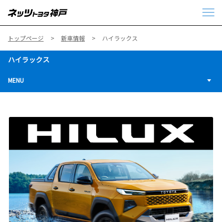
トップページ
新車情報
ハイラックス
ハイラックス
MENU