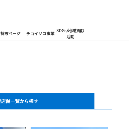
SDGs/地域貢献
特設ページ
チョイソコ事業
活動
売店舗一覧から探す