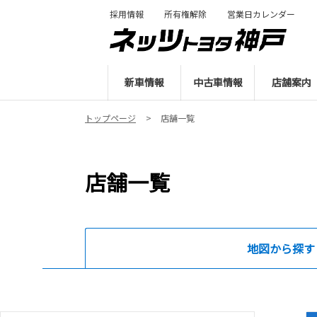
採用情報
所有権解除
営業日カレンダー
新車情報
中古車情報
店舗案内
トップページ
店舗一覧
店舗一覧
地図から探す