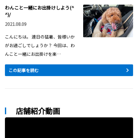
わんこと一緒にお出掛けしよう(^
^)/
2021.08.09
こんにちは。 連日の猛暑、皆様いか
がお過ごしでしょうか？ 今回は、わ
んこと一緒にお出掛けを楽…
この記事を読む
店舗紹介動画