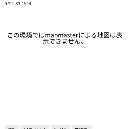
0794-83-1544
この環境ではmapmasterによる地図は表
示できません。