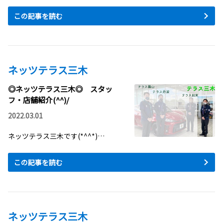
この記事を読む
ネッツテラス三木
◎ネッツテラス三木◎ スタッ
フ・店舗紹介(^^)/
2022.03.01
ネッツテラス三木です(*^^*)…
この記事を読む
ネッツテラス三木