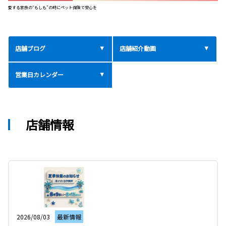
愛する家族の“もしも”の時にペット保険で安心を
店舗ブログ
店舗紹介動画
営業日カレンダー
店舗情報
2026/08/03
最新情報