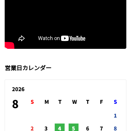
営業日カレンダー