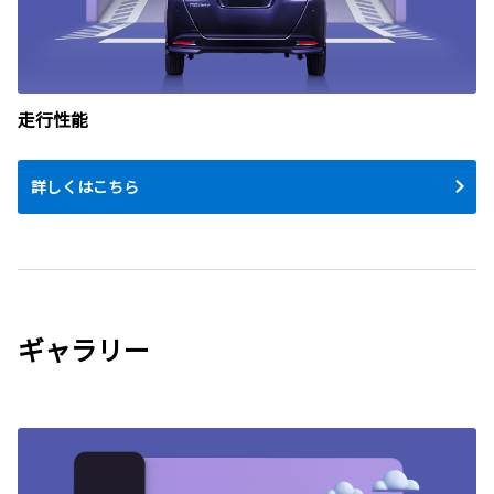
走行性能
詳しくはこちら
ギャラリー