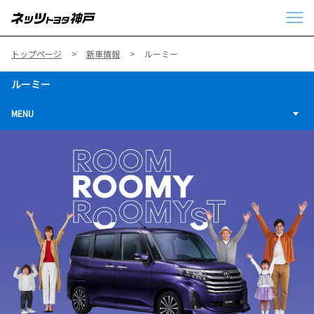
トップページ
新車情報
ルーミー
ルーミー
MENU