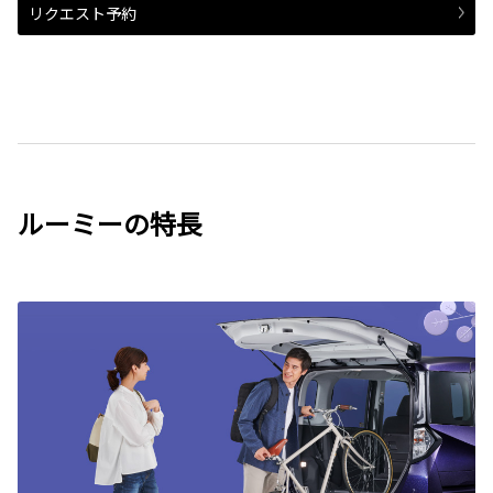
リクエスト予約
ルーミーの特長