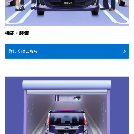
機能・装備
詳しくはこちら