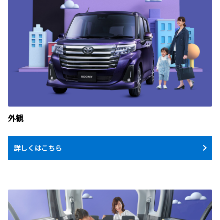
外観
詳しくはこちら