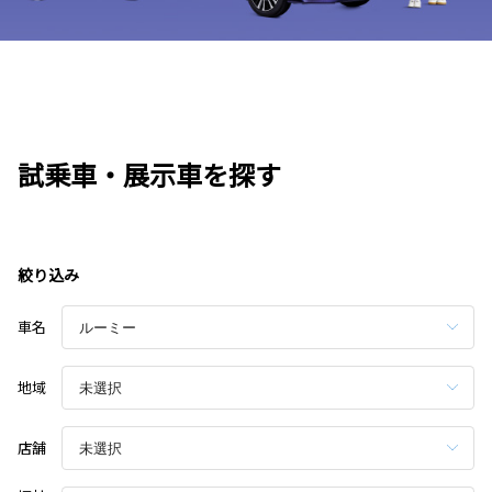
試乗車・展示車を探す
絞り込み
車名
地域
店舗