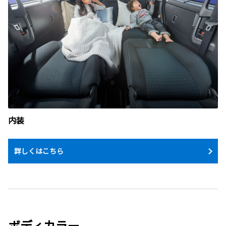
内装
詳しくはこちら
ボディカラー