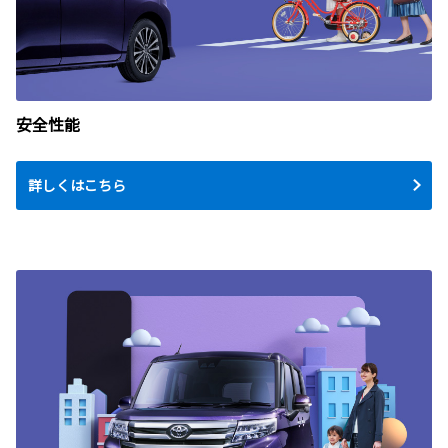
安全性能
詳しくはこちら