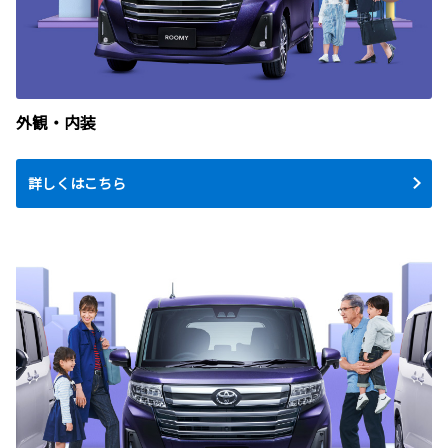
外観・内装
詳しくはこちら