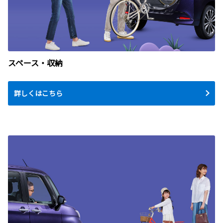
スペース・収納
詳しくはこちら