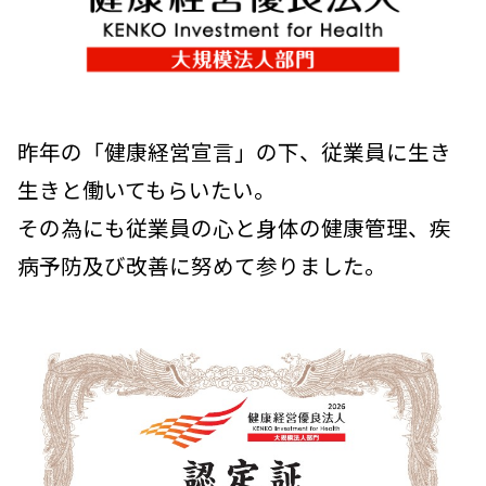
昨年の「健康経営宣言」の下、従業員に生き
生きと働いてもらいたい。
その為にも従業員の心と身体の健康管理、疾
病予防及び改善に努めて参りました。