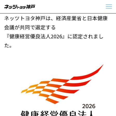
ネッツトヨタ神戸は、経済産業省と日本健康
会議が共同で選定する
『健康経営優良法人2026』に認定されまし
た。