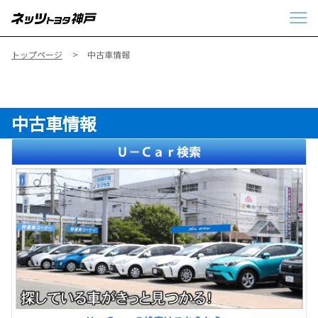
トップページ
中古車情報
中古車情報