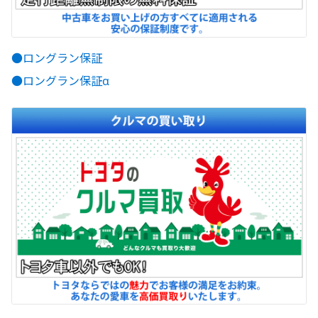
●ロングラン保証
●ロングラン保証α