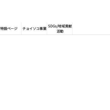
SDGs/地域貢献
特設ページ
チョイソコ事業
活動