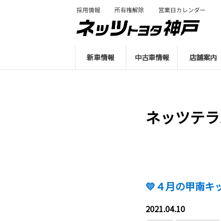
採用情報
所有権解除
営業日カレンダー
新車情報
中古車情報
店舗案内
ネッツテラ
💛４月の甲南キ
2021.04.10