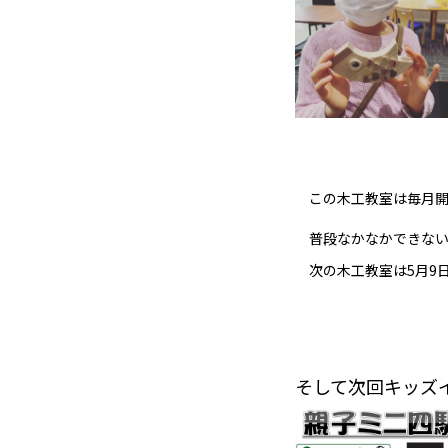
この木工教室は毎月開
普段なかなかできない
次の木工教室は5月9日(
そして次回キッズ