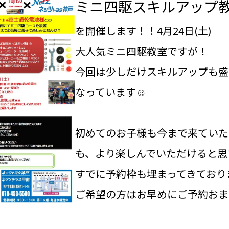
ミニ四駆スキルアップ
を開催します！！4月24日(土)
大人気ミニ四駆教室ですが！
今回は少しだけスキルアップも盛
なっています☺
初めてのお子様も今まで来ていた
も、より楽しんでいただけると思い
すでに予約枠も埋まってきており
ご希望の方はお早めにご予約おま