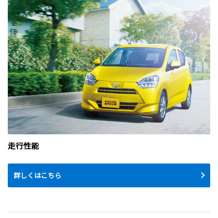
走行性能
詳しくはこちら