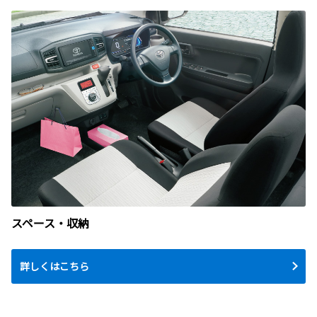
スペース・収納
詳しくはこちら