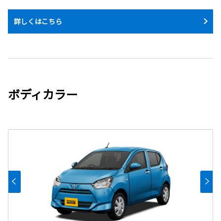
詳しくはこちら
ボディカラー