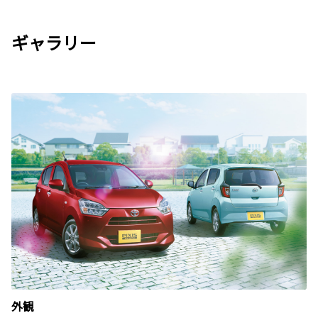
ギャラリー
外観