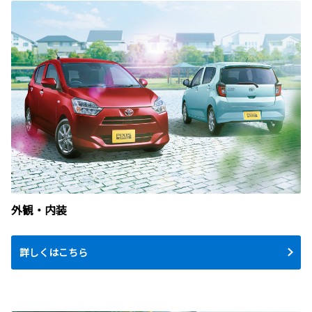
外観・内装
詳しくはこちら