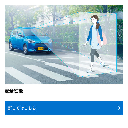
安全性能
詳しくはこちら