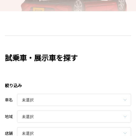
試乗車・展示車を探す
絞り込み
車名
地域
店舗