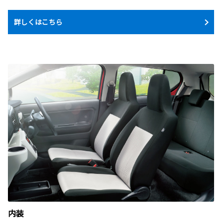
詳しくはこちら
内装