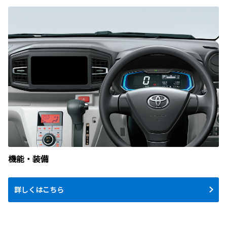
機能・装備
詳しくはこちら