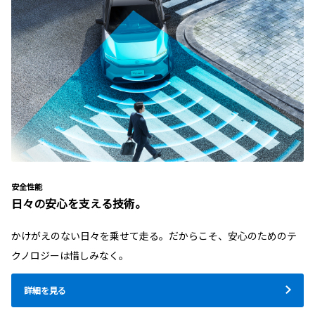
安全性能
日々の安心を支える技術。
かけがえのない日々を乗せて走る。だからこそ、安心のためのテ
クノロジーは惜しみなく。
詳細を見る