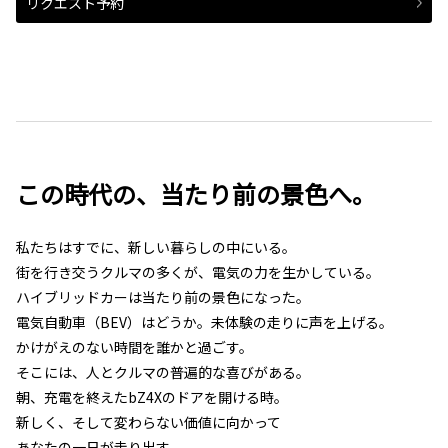
リクエスト予約
この時代の、当たり前の景色へ。
私たちはすでに、新しい暮らしの中にいる。
街を行き交うクルマの多くが、電気の力を生かしている。
ハイブリッドカーは当たり前の景色になった。
電気自動車（BEV）はどうか。未体験の走りに声を上げる。
かけがえのない時間を誰かと過ごす。
そこには、人とクルマの普遍的な喜びがある。
朝、充電を終えたbZ4Xのドアを開ける時。
新しく、そして変わらない価値に向かって
あなたの一日が走り出す。