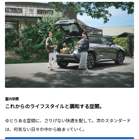
室内空間
これからのライフスタイルと調和する空間。
ゆとりある空間に、さりげない快適を配して。次のスタンダード
は、何気ない日々の中から始まっていく。