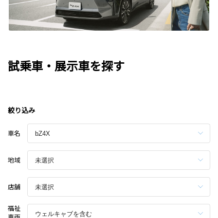
試乗車・展示車を探す
絞り込み
車名
地域
店舗
福祉
車両