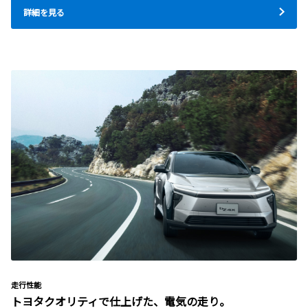
詳細を見る
走行性能
トヨタクオリティで仕上げた、電気の走り。