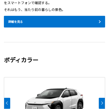
をスマートフォンで確認する。
それはもう、当たり前の暮らしの景色。
詳細を見る
ボディカラー