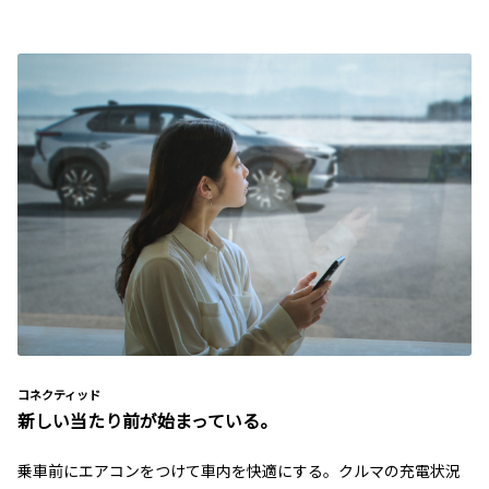
コネクティッド
新しい当たり前が始まっている。
乗車前にエアコンをつけて車内を快適にする。クルマの充電状況