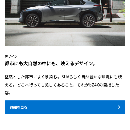
デザイン
都市にも大自然の中にも、映えるデザイン。
整然とした都市によく馴染む。SUVらしく自然豊かな環境にも映
える。どこへ行っても美しくあること、それがbZ4Xの目指した
姿。
詳細を見る