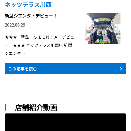
ネッツテラス川西
新型シエンタ・デビュー！
2022.08.29
★★★ 新型 ＳＩＥＮＴＡ デビュ
ー ★★★ ネッツテラス川西店 新型
シエンタ…
この記事を読む
店舗紹介動画