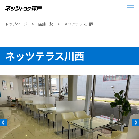
トップページ
店舗一覧
ネッツテラス川西
ネッツテラス川西