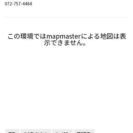
072-757-4464
この環境ではmapmasterによる地図は表
示できません。