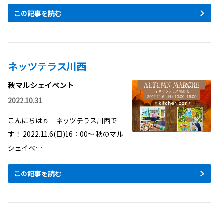
この記事を読む
ネッツテラス川西
秋マルシェイベント
2022.10.31
こんにちは☺ ネッツテラス川西で
す！ 2022.11.6(日)16：00～ 秋のマル
シェイベ…
この記事を読む