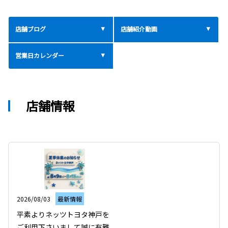
店舗ブログ
店舗紹介動画
営業日カレンダー
店舗情報
2026/08/03
最新情報
平素よりネッツトヨタ神戸を
ご利用下さいまして誠に有難