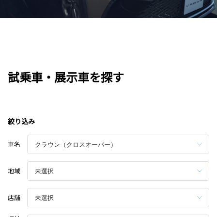
試乗車・展示車を探す
絞り込み
車名
地域
店舗