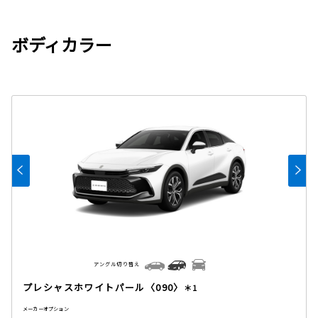
ボディカラー
アングル切り替え
プレシャスホワイトパール〈090〉
＊1
メーカーオプション