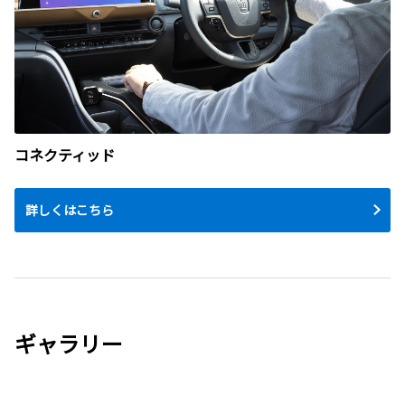
コネクティッド
詳しくはこちら
ギャラリー