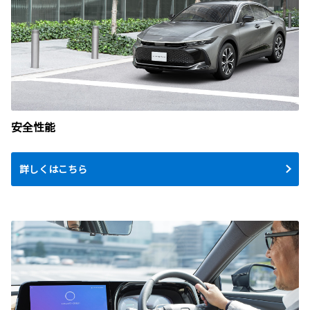
安全性能
詳しくはこちら