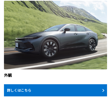
外観
詳しくはこちら