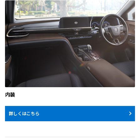
内装
詳しくはこちら