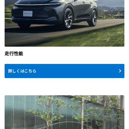
走行性能
詳しくはこちら