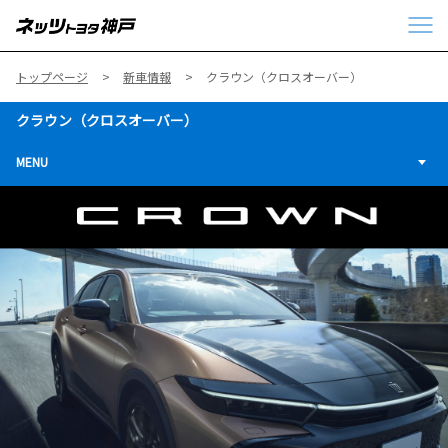
トップページ
新車情報
クラウン（クロスオーバー）
クラウン（クロスオーバー）
MENU