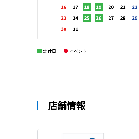
定休日
イベント
店舗情報