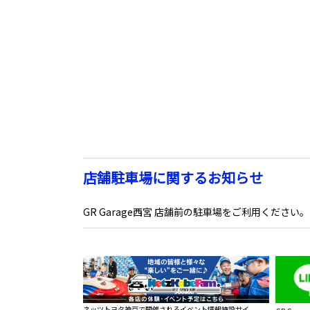
店舗駐車場に関するお知らせ
GR Garage西宮 店舗前の駐車場をご利用ください。
ネッツトヨタ神戸で開催されるイベント情報特設サイ