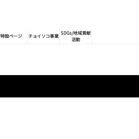
SDGs/地域貢献
特設ページ
チョイソコ事業
活動