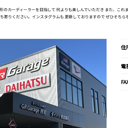
い形のカーディーラーを目指して 何よりも楽しんでいただき また、これ
ち寄りください。インスタグラムも 更新しておりますので ぜひそちらも
住
電
FA