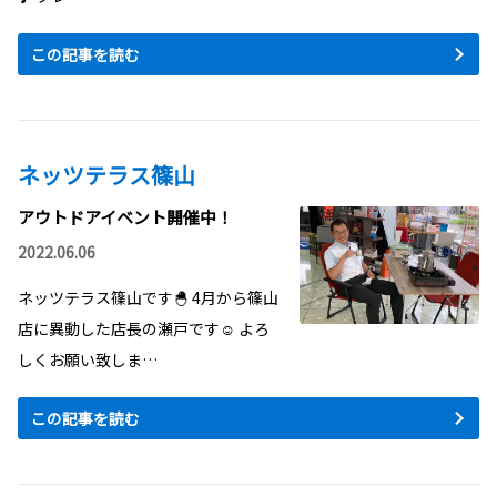
この記事を読む
ネッツテラス篠山
アウトドアイベント開催中！
2022.06.06
ネッツテラス篠山です🐣 4月から篠山
店に異動した店長の瀬戸です☺️ よろ
しくお願い致しま…
この記事を読む