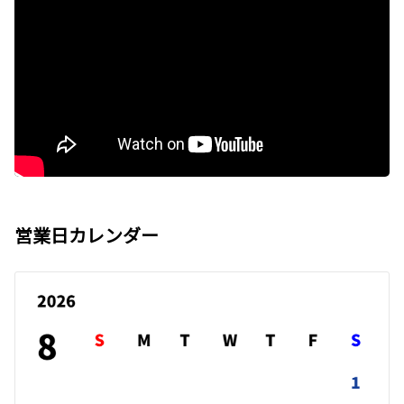
営業日カレンダー