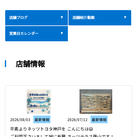
店舗ブログ
店舗紹介動画
営業日カレンダー
店舗情報
2026/08/03
最新情報
2026/07/12
最新情報
平素よりネッツトヨタ神戸を
こんにちは😃

ご利用下さいまして誠に有難
ネッツテラス篠山です！
