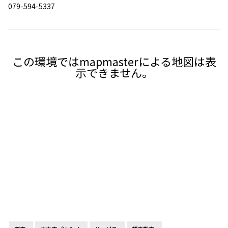
079-594-5337
この環境ではmapmasterによる地図は表
示できません。