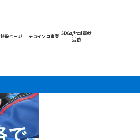
SDGs/地域貢献
特設ページ
チョイソコ事業
活動