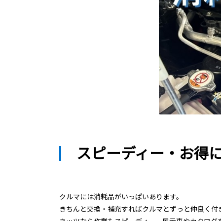
スピーディー・お得
クルマには消耗品がいっぱいあります。
きちんと交換・補充すればクルマとずっと仲良く付