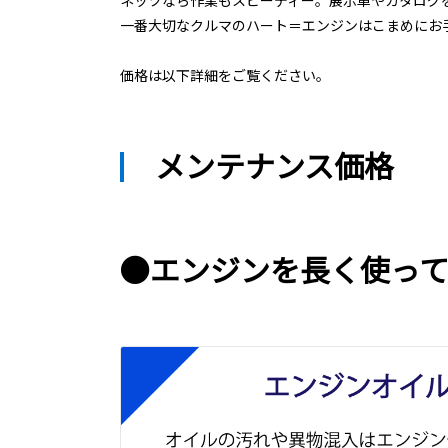
ネッツなら作業もスピーディー。展示車やカタログ
一番大切なクルマのハート＝エンジンはこまめにお
価格は以下詳細をご覧ください。
メンテナンス価格
●エンジンを長く使っ