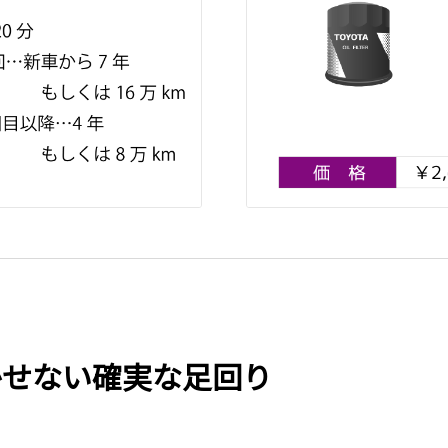
かせない確実な足回り