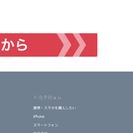
トヨタのａｕ
携帯・スマホを購入したい
iPhone
スマートフォン