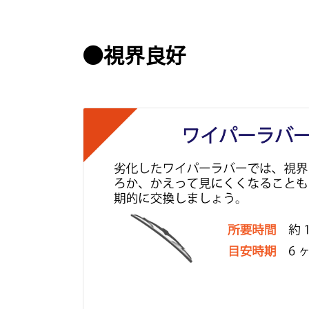
●視界良好