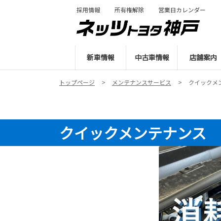
採用情報
所有権解除
営業日カレンダー
新車情報
中古車情報
店舗案内
トップページ
メンテナンスサービス
クイックメ
クイックメンテナンス