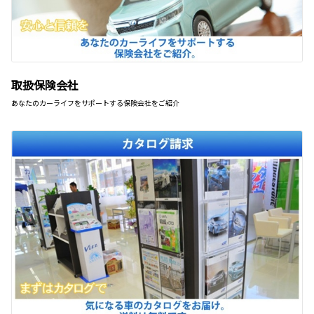
取扱保険会社
あなたのカーライフをサポートする保険会社をご紹介