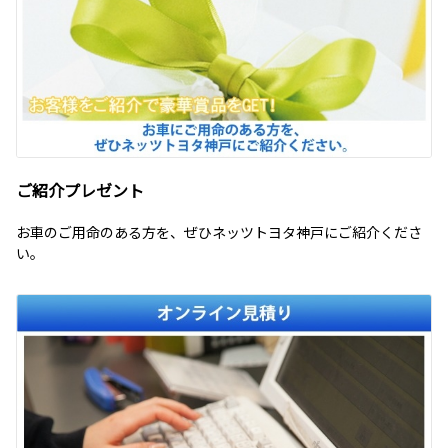
ご紹介プレゼント
お車のご用命のある方を、ぜひネッツトヨタ神戸にご紹介くださ
い。