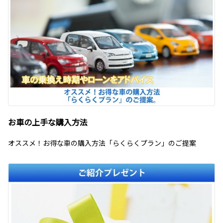
お車の上手な購入方法
オススメ！お得な車の購入方法「らくらくプラン」のご提案