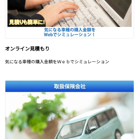
オンライン見積もり
気になる車種の購入金額をＷｅｂでシミュレーション