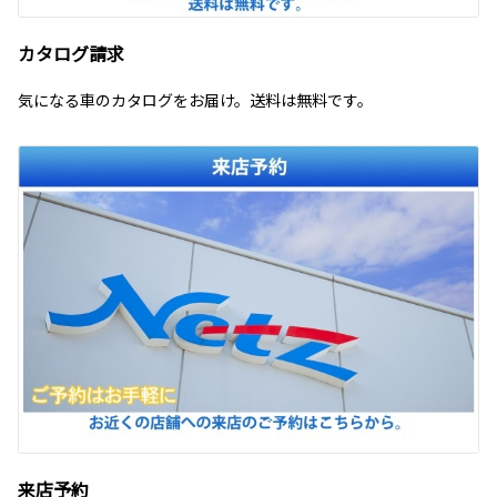
カタログ請求
気になる車のカタログをお届け。送料は無料です。
来店予約