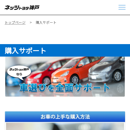
トップページ
購入サポート
購入サポート