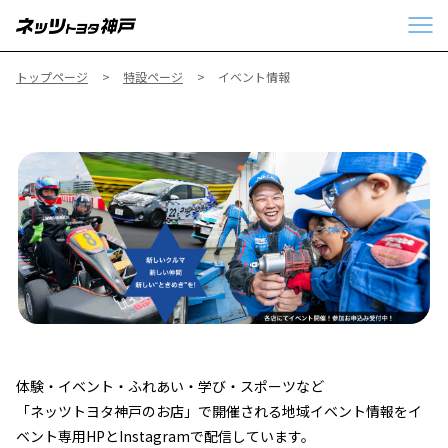
トップページ
特設ページ
イベント情報
体験・イベント・ふれあい・学び・スポーツなど
「ネッツトヨタ神戸のお店」で開催される地域イベント情報をイ
ベント専用HPとInstagramで配信しています。