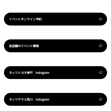
イベントオンライン予約
各店舗のイベント情報
ネッツトヨタ神戸 Instagram
ネッツテラス夙川 Instagram