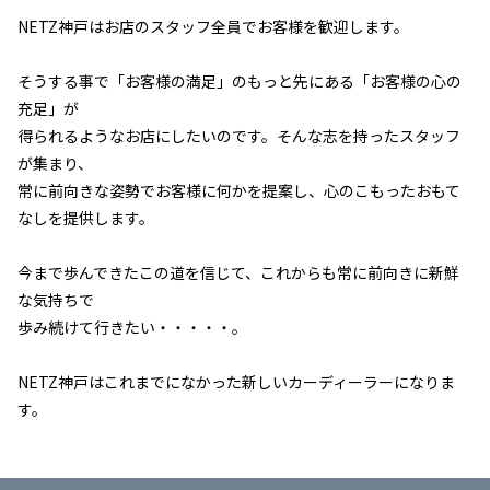
NETZ神戸はお店のスタッフ全員でお客様を歓迎します。
そうする事で「お客様の満足」のもっと先にある「お客様の心の
充足」が
得られるようなお店にしたいのです。そんな志を持ったスタッフ
が集まり、
常に前向きな姿勢でお客様に何かを提案し、心のこもったおもて
なしを提供します。
今まで歩んできたこの道を信じて、これからも常に前向きに新鮮
な気持ちで
歩み続けて行きたい・・・・・。
NETZ神戸はこれまでになかった新しいカーディーラーになりま
す。