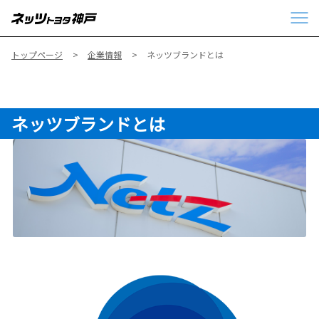
トップページ
企業情報
ネッツブランドとは
ネッツブランドとは