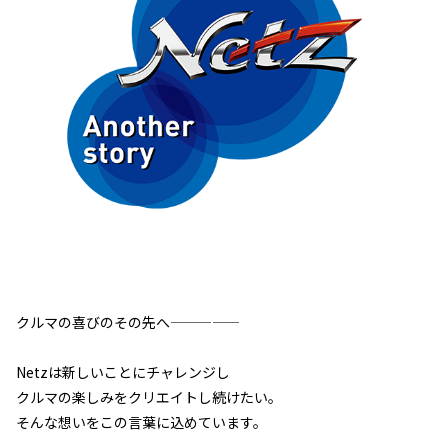
クルマの喜びのその先へ—————
Netzは新しいことにチャレンジし
クルマの楽しみをクリエイトし続けたい。
そんな想いをこの言葉に込めています。