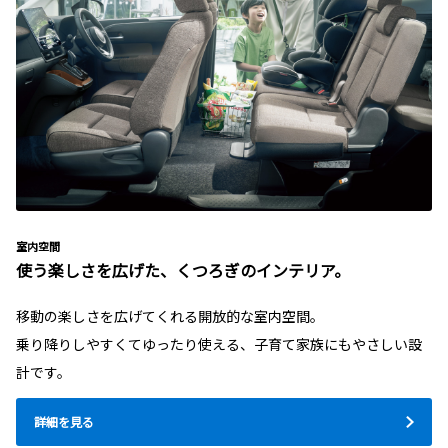
室内空間
使う楽しさを広げた、くつろぎのインテリア。
移動の楽しさを広げてくれる開放的な室内空間。
乗り降りしやすくてゆったり使える、子育て家族にもやさしい設
計です。
詳細を見る