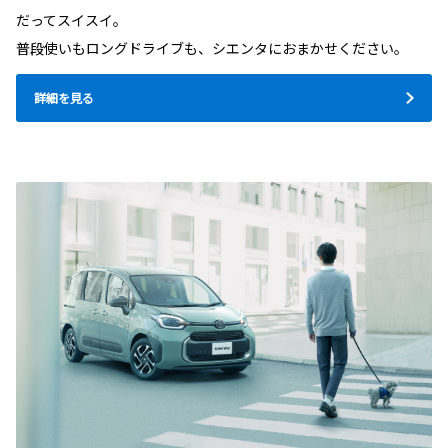
だってスイスイ。
普段使いもロングドライブも、シエンタにおまかせください。
詳細を見る