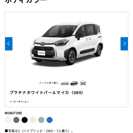
アングル切り替え
プラチナホワイトパールマイカ〈089〉
メーカーオプション
MONOTONE
■写真はZ（ハイブリッド・2WD・7人乗り）。