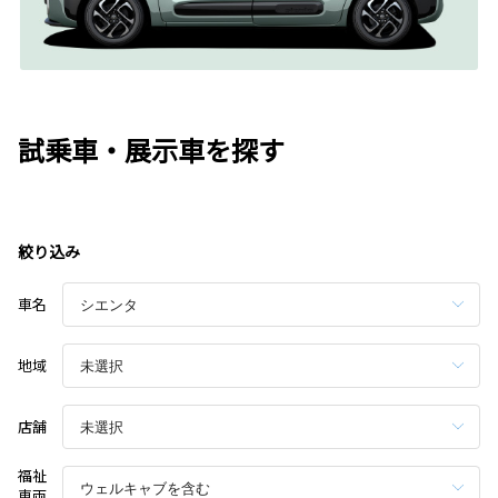
試乗車・展示車を探す
絞り込み
車名
地域
店舗
福祉
車両