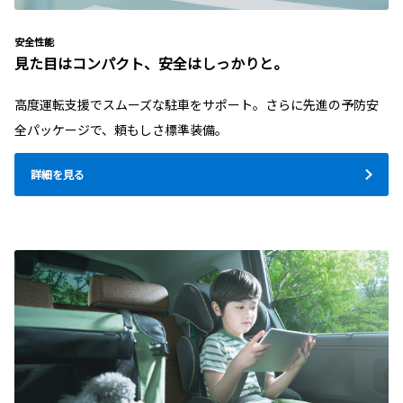
安全性能
見た目はコンパクト、安全はしっかりと。
高度運転支援でスムーズな駐車をサポート。さらに先進の予防安
全パッケージで、頼もしさ標準装備。
詳細を見る