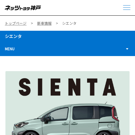
トップページ
新車情報
シエンタ
シエンタ
MENU