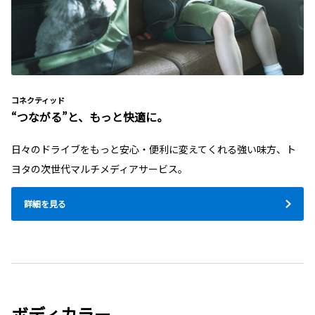
コネクティッド
“つながる”と、もっと快適に。
日々のドライブをもっと安心・便利に変えてくれる強い味方、ト
ヨタの次世代マルチメディアサービス。
詳細を見る
ボディカラー