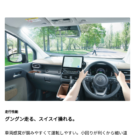
走行性能
グングン走る、スイスイ操れる。
車両感覚が掴みやすくて運転しやすい。小回りが利くから細い道