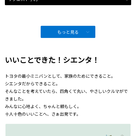
もっと見る
いいことできた！シエンタ！
トヨタの最小ミニバンとして、家族のためにできること。
シエンタだからできること。
そんなことを考えていたら、四角くて丸い、やさしいクルマがで
きました。
みんなに心地よく、ちゃんと頼もしく。
十人十色のいいことへ、さぁ出発です。