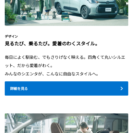
デザイン
見るたび、乗るたび。愛着のわくスタイル。
毎日によく馴染む、でもさりげなく映える。四角くて丸いシルエ
ット、だから愛着がわく。
みんなのシエンタが、こんなに自由なスタイルへ。
詳細を見る