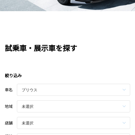
試乗車・展示車を探す
絞り込み
車名
地域
店舗