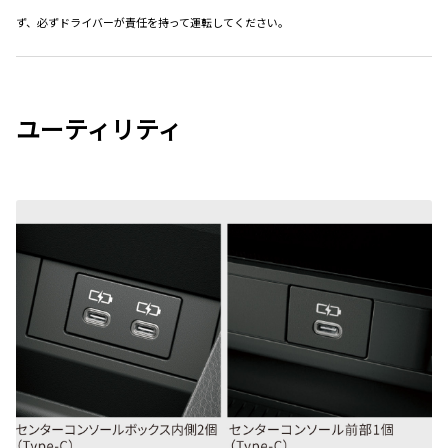
ず、必ずドライバーが責任を持って運転してください。
ユーティリティ