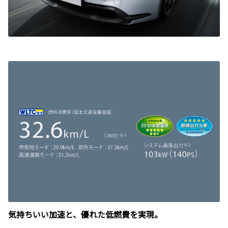
気持ちいい加速と、優れた低燃費を実現。