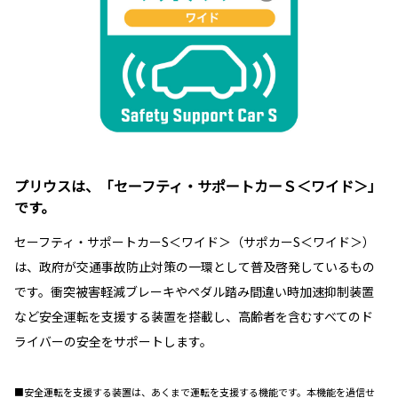
プリウスは、「セーフティ・サポートカーＳ＜ワイド＞」
です。
セーフティ・サポートカーS＜ワイド＞（サポカーS＜ワイド＞）
は、政府が交通事故防止対策の一環として普及啓発しているもの
です。衝突被害軽減ブレーキやペダル踏み間違い時加速抑制装置
など安全運転を支援する装置を搭載し、高齢者を含むすべてのド
ライバーの安全をサポートします。
■安全運転を支援する装置は、あくまで運転を支援する機能です。本機能を過信せ