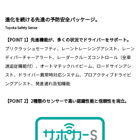
進化を続ける先進の予防安全パッケージ。
Toyota Safety Sense
【POINT 1】先進機能が、多くの状況でドライバーをサポート。
プリクラッシュセーフティ、レーントレーシングアシスト、レーン
ディパーチャーアラート、レーダークルーズコントロール（全車
速追従機能付）、オートマチックハイビーム、ロードサインアシ
スト、ドライバー異常時対応システム、プロアクティブドライビ
ングアシスト、発進遅れ告知機能
【POINT 2】2種類のセンサーで高い認識性能と信頼性を両立。