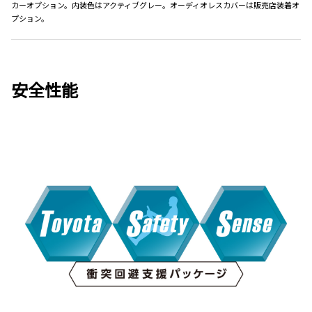
カーオプション。内装色はアクティブグレー。オーディオレスカバーは販売店装着オ
プション。
安全性能