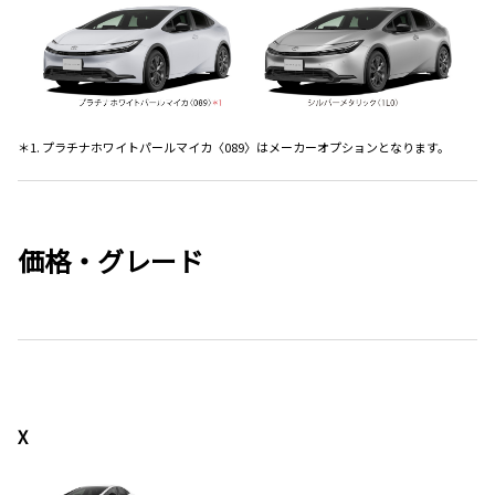
＊1. プラチナホワイトパールマイカ〈089〉はメーカーオプションとなります。
価格・グレード
X