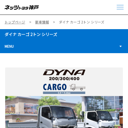
トップページ
新車情報
ダイナ カーゴ 2トン シリーズ
ダイナ カーゴ 2トン シリーズ
MENU