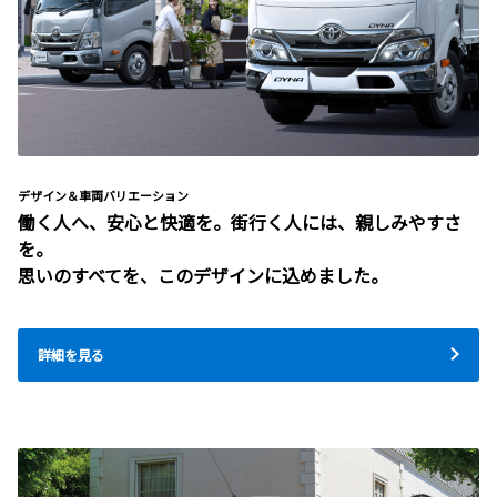
デザイン＆車両バリエーション
働く人へ、安心と快適を。街行く人には、親しみやすさ
を。
思いのすべてを、このデザインに込めました。
詳細を見る