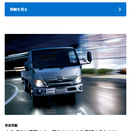
詳細を見る
安全性能