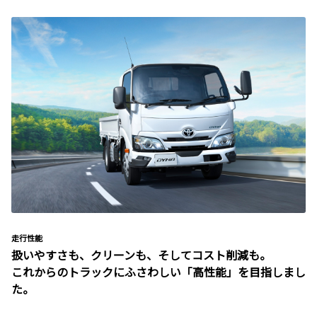
走行性能
扱いやすさも、クリーンも、そしてコスト削減も。
これからのトラックにふさわしい「高性能」を目指しまし
た。