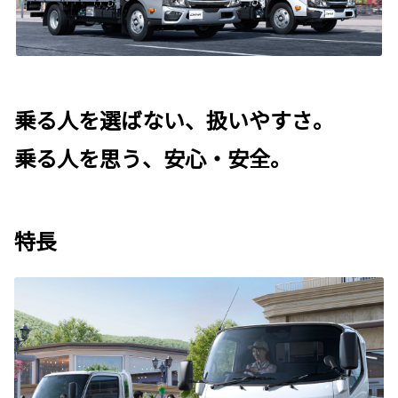
乗る人を選ばない、扱いやすさ。
乗る人を思う、安心・安全。
特長