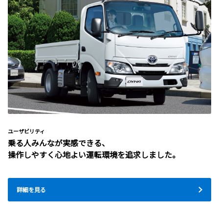
ユーザビリティ
乗る人みんなが実感できる、
操作しやすく心地よい運転環境を追求しました。
詳細を見る