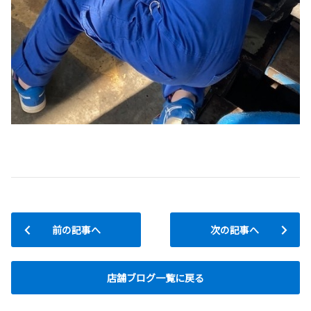
前の記事へ
次の記事へ
店舗ブログ一覧に戻る