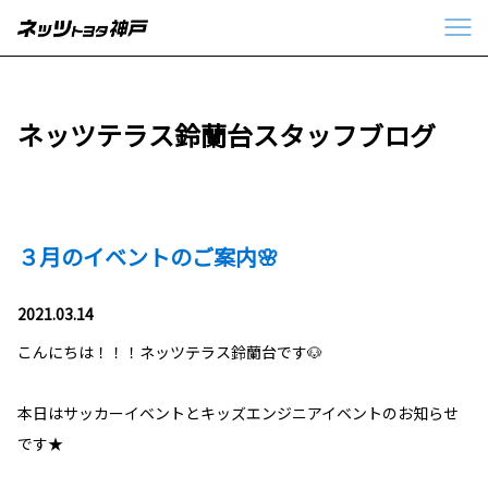
ネッツテラス鈴蘭台スタッフブログ
３月のイベントのご案内🌸
2021.03.14
こんにちは！！！ネッツテラス鈴蘭台です🐶
本日はサッカーイベントとキッズエンジニアイベントのお知らせ
です★