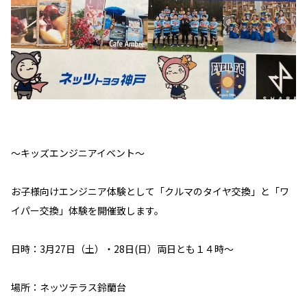
～キッズエンジニアイベント～
お子様向けエンジニア体験として「クルマのタイヤ交換」と「ワ
イパー交換」体験を開催致します。
日時：3月27日（土）・28日(日）両日とも１４時～
場所：ネッツテラス鈴蘭台