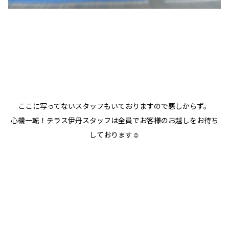
ここに写ってないスタッフもいておりますので悪しからず。
心機一転！テラス伊丹スタッフは全員でお客様のお越しをお待ち
しております☺