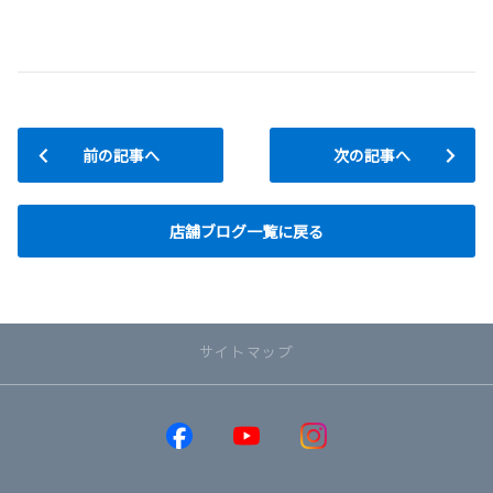
前の記事へ
次の記事へ
店舗ブログ一覧に戻る
サイトマップ
取り扱い車種
GR86
GRヤリス