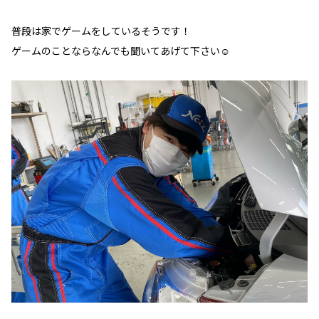
普段は家でゲームをしているそうです！
ゲームのことならなんでも聞いてあげて下さい☺