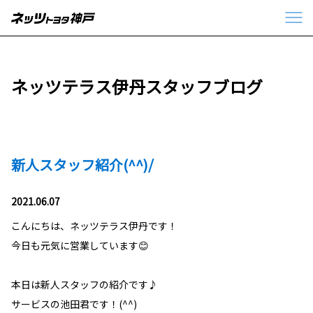
ネッツテラス伊丹スタッフブログ
新人スタッフ紹介(^^)/
2021.06.07
こんにちは、ネッツテラス伊丹です！
今日も元気に営業しています😊
本日は新人スタッフの紹介です♪
サービスの池田君です！(^^)