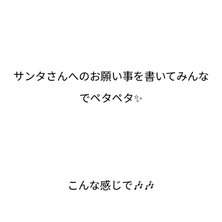
サンタさんへのお願い事を書いてみんな
でペタペタ✨
こんな感じで🎶🎶