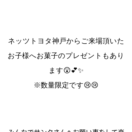
ネッツトヨタ神戸からご来場頂いた
お子様へお菓子のプレゼントもあり
ます😲💕✨
※数量限定です😢😢
みんなでサンタさんへお願い事をして楽