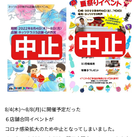
8/4(木)～8/8(月)に開催予定だった
６店舗合同イベントが
コロナ感染拡大のため中止となってしまいました。