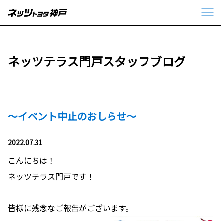
ネッツテラス門戸スタッフブログ
～イベント中止のおしらせ～
2022.07.31
こんにちは！
ネッツテラス門戸です！
皆様に残念なご報告がございます。