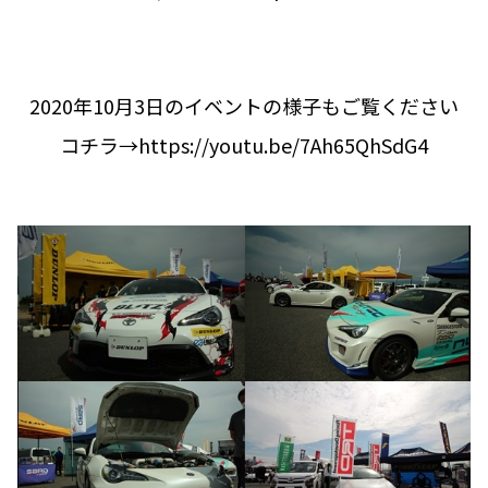
2020年10月3日のイベントの様子もご覧ください
コチラ→
https://youtu.be/7Ah65QhSdG4