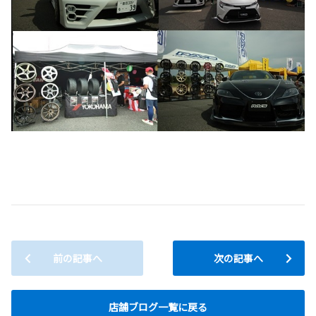
前の記事へ
次の記事へ
店舗ブログ一覧に戻る