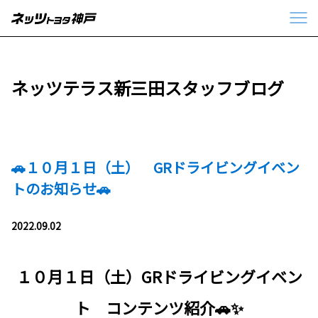
ネッツテラス新三田スタッフブログ
🚗１０月１日（土） GRドライビングイベン
トのお知らせ🚗
2022.09.02
１０月１日（土）GRドライビングイベン
ト コンテンツ紹介🚗✨