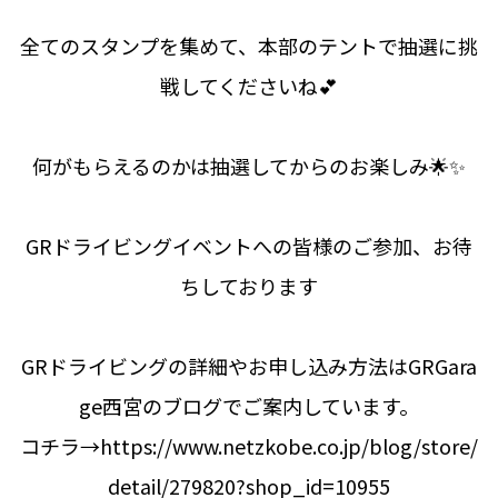
全てのスタンプを集めて、本部のテントで抽選に挑
戦してくださいね💕
何がもらえるのかは抽選してからのお楽しみ🌟✨
GRドライビングイベントへの皆様のご参加、お待
ちしております
GRドライビングの詳細やお申し込み方法はGRGara
ge西宮のブログでご案内しています。
コチラ→
https://www.netzkobe.co.jp/blog/store/
detail/279820?shop_id=10955