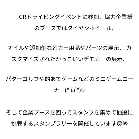
GRドライビングイベントに参加、協力企業様
のブースではタイヤやホイール、
オイルや添加剤などカー用品やパーツの展示、 カ
スタマイズされたかっこいいデモカーの展示、
パターゴルフや的あてゲームなどのミニゲームコー
ナー(*'ω'*)✨
そして企業ブースを回ってスタンプを集めて抽選に
挑戦するスタンプラリーを開催しています😲🌟