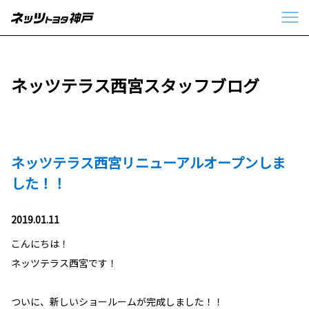
ネッツテラス西宮スタッフブログ
ネッツテラス西宮リニューアルオープンしま
した！！
2019.01.11
こんにちは！
ネッツテラス西宮です！
ついに、新しいショールームが完成しました！！