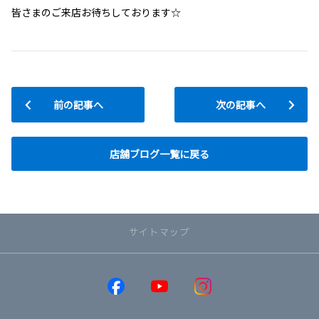
皆さまのご来店お待ちしております☆
前の記事へ
次の記事へ
店舗ブログ一覧に戻る
サイトマップ
取り扱い車種
GR86