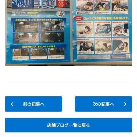
前の記事へ
次の記事へ
店舗ブログ一覧に戻る