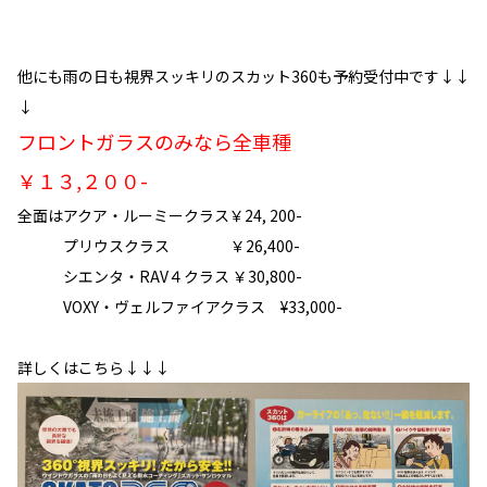
他にも雨の日も視界スッキリのスカット360も予約受付中です↓↓
↓
フロントガラスのみなら全車種
￥１３,２００-
全面はアクア・ルーミークラス￥24, 200-
プリウスクラス ￥26,400-
シエンタ・RAV４クラス ￥30,800-
VOXY・ヴェルファイアクラス ¥33,000-
詳しくはこちら↓↓↓