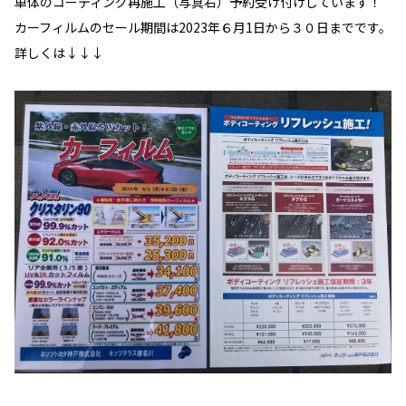
車体のコーティング再施工（写真右）予約受け付けしています！
カーフィルムのセール期間は2023年６月1日から３０日までです。
詳しくは↓↓↓