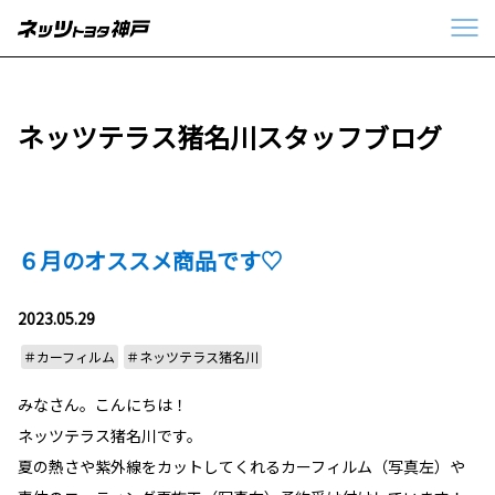
ネッツテラス猪名川スタッフブログ
６月のオススメ商品です♡
2023.05.29
＃カーフィルム
＃ネッツテラス猪名川
みなさん。こんにちは！
ネッツテラス猪名川です。
夏の熱さや紫外線をカットしてくれるカーフィルム（写真左）や