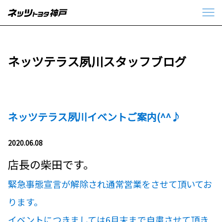
ネッツテラス夙川スタッフブログ
ネッツテラス夙川イベントご案内(^^♪
2020.06.08
店長の柴田です。
緊急事態宣言が解除され通常営業をさせて頂いてお
ります。
イベントにつきましては6月末まで自粛させて頂き