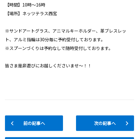
【時間】10時～16時
【場所】ネッツテラス西宮
※サンドアートグラス、アニマルキーホルダー、革ブレスレッ
ト、アルミ指輪は30分毎に予約受付しております。
※スプーンづくりは予約なしで随時受付しております。
皆さま是非遊びにお越しくださいませ～！！
前の記事へ
次の記事へ