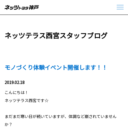
ネッツテラス西宮スタッフブログ
モノづくり体験イベント開催します！！
2019.02.18
こんにちは！
ネッツテラス西宮です☆
まだまだ寒い日が続いていますが、体調など崩されていません
か？