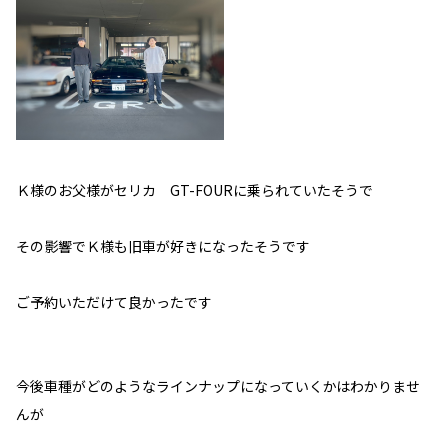
Ｋ様のお父様がセリカ GT-FOURに乗られていたそうで
その影響でＫ様も旧車が好きになったそうです
ご予約いただけて良かったです
今後車種がどのようなラインナップになっていくかはわかりませ
んが