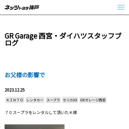
GR Garage 西宮・ダイハツスタッフブ
ログ
お父様の影響で
2023.12.25
ＫＩＮＴＯ
レンタカー
スープラ
セリカXX
GRガレージ西宮
７０スープラをレンタルして頂いたＫ様