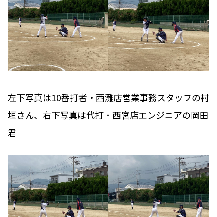
左下写真は10番打者・西灘店営業事務スタッフの村
垣さん、右下写真は代打・西宮店エンジニアの岡田
君