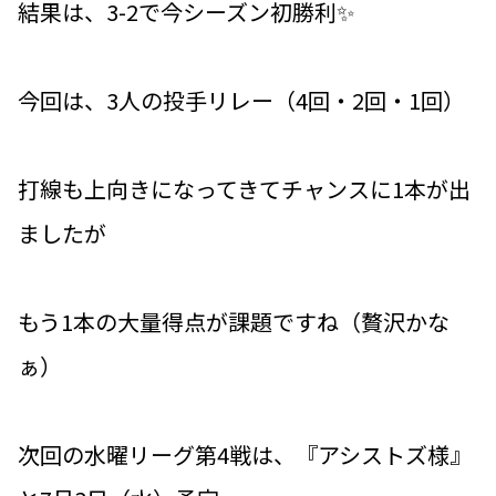
結果は、3-2で今シーズン初勝利✨
今回は、3人の投手リレー（4回・2回・1回）
打線も上向きになってきてチャンスに1本が出
ましたが
もう1本の大量得点が課題ですね（贅沢かな
ぁ）
次回の水曜リーグ第4戦は、『アシストズ様』