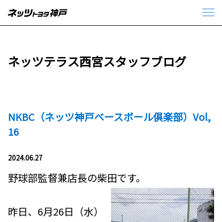
ネッツテラス西宮スタッフブログ
NKBC（ネッツ神戸ベースボール俱楽部）Vol,
16
2024.06.27
野球部監督兼店長の柴田です。
昨日、6月26日（水）