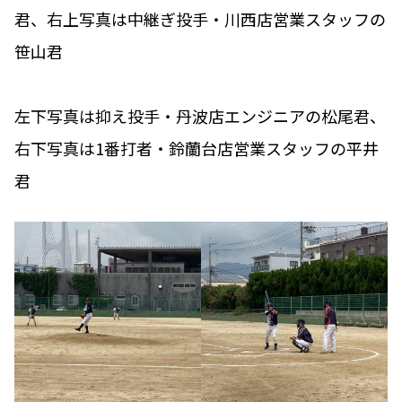
君、右上写真は中継ぎ投手・川西店営業スタッフの
笹山君
左下写真は抑え投手・丹波店エンジニアの松尾君、
右下写真は1番打者・鈴蘭台店営業スタッフの平井
君