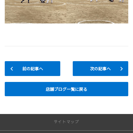
前の記事へ
次の記事へ
店舗ブログ一覧に戻る
サイトマップ