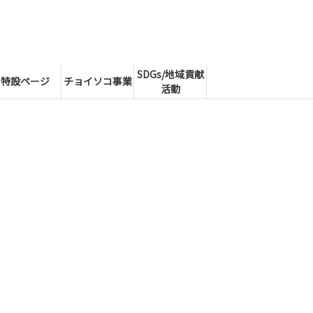
SDGs/地域貢献
特設ページ
チョイソコ事業
活動