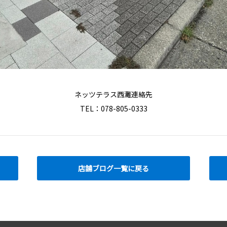
ネッツテラス西灘連絡先
TEL：078-805-0333
店舗ブログ一覧に戻る