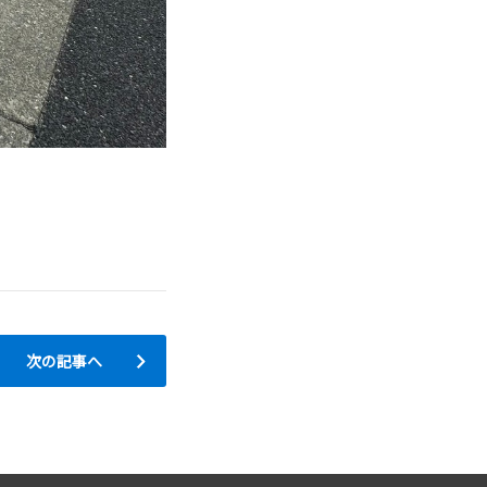
次の記事へ