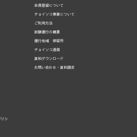
会員登録について
チョイソコ事業について
ご利用方法
試験運行の概要
運行地域 停留所
チョイソコ通信
資料ダウンロード
お問い合わせ・資料請求
ポリシ