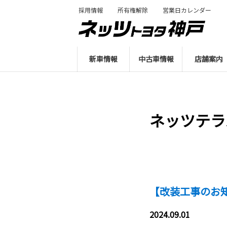
採用情報
所有権解除
営業日カレンダー
新車情報
中古車情報
店舗案内
ネッツテラ
【改装工事のお知
2024.09.01