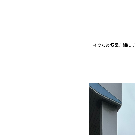
そのため仮設店舗に