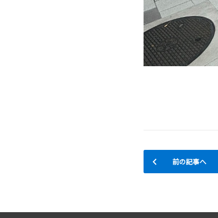
前の記事へ