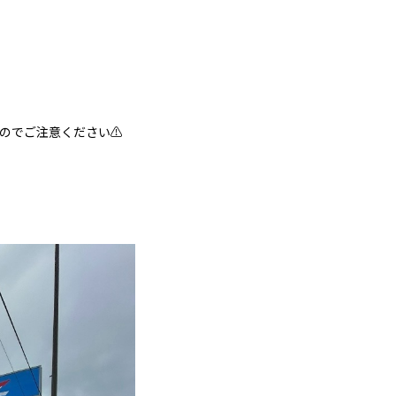
のでご注意ください⚠