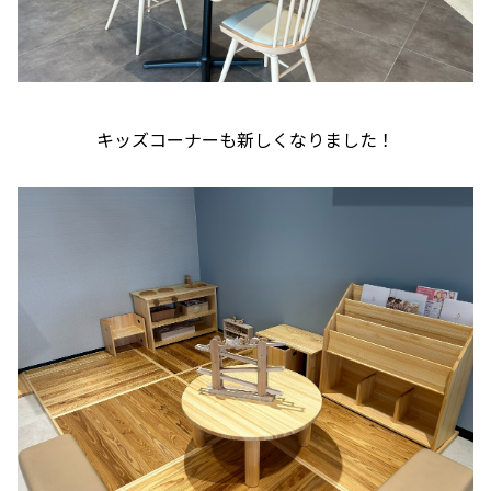
キッズコーナーも新しくなりました！