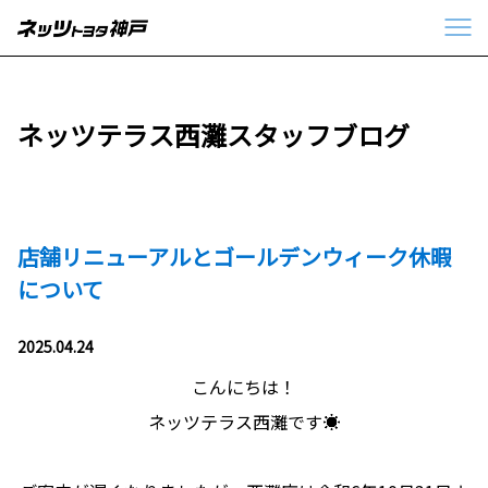
ネッツテラス西灘スタッフブログ
店舗リニューアルとゴールデンウィーク休暇
について
2025.04.24
こんにちは！
ネッツテラス西灘です☀