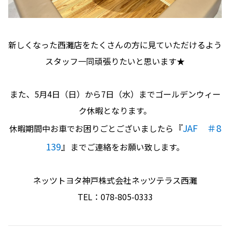
新しくなった西灘店をたくさんの方に見ていただけるよう
スタッフ一同頑張りたいと思います★
また、5月4日（日）から7日（水）までゴールデンウィー
ク休暇となります。
『
JAF ＃8
休暇期間中お車でお困りごとございましたら
139
』
までご連絡をお願い致します。
ネッツトヨタ神戸株式会社ネッツテラス西灘
TEL：078-805-0333