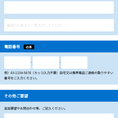
電話番号
必須
-
-
例）03-1234-5678（カッコ入力不要）自宅又は携帯電話ご連絡の取りやすい
番号をご入力ください。
その他ご要望
追加要望やお問合わせ等、ご記入ください。