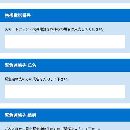
携帯電話番号
スマートフォン・携帯電話をお持ちの場合は入力してください。
緊急連絡先 氏名
緊急連絡先の方の氏名を入力して下さい。
緊急連絡先 続柄
ご本人様から見た緊急連絡先の方のご関係を入力して下さい。