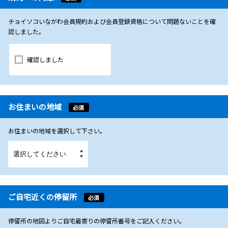
チョイソコいながわ会員規約および会員登録資格について問題ないことを確
認しました。
確認しました
お住まいの地域
必須
お住まいの地域を選択して下さい。
ご自宅近くの停留所
必須
停留所の地図よりご自宅最寄りの停留所番号をご記入ください。