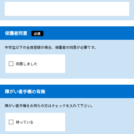
保護者同意
必須
中学生以下の会員登録の場合、保護者の同意が必要です。
同意しました
障がい者手帳の有無
障がい者手帳をお持ちの方はチェックを入れて下さい。
持っている