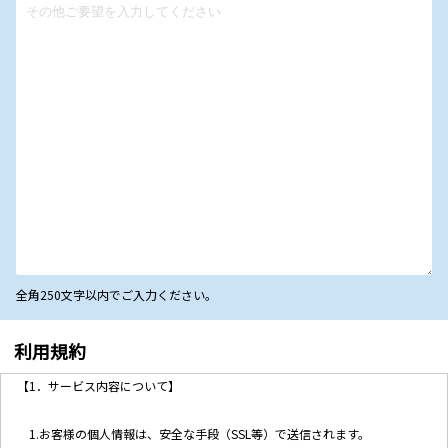
全角250文字以内でご入力ください。
利用規約
【1．サービス内容について】
1.お客様の個人情報は、安全な手段（SSL等）で送信されます。