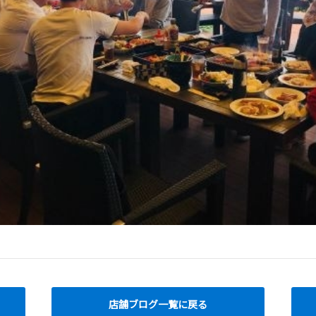
店舗ブログ一覧に戻る