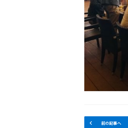
前の記事へ