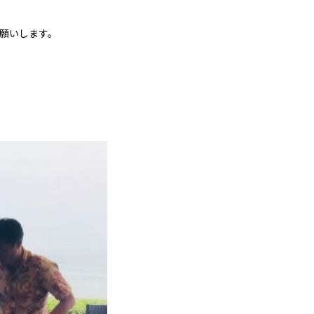
願いします。