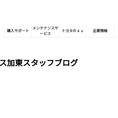
メンテナンスサ
購入サポート
トヨタのａｕ
企業情報
ービス
ス加東スタッフブログ