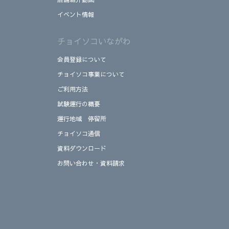
イベント情報
チョイソコいながわ
会員登録について
チョイソコ事業について
ご利用方法
試験運行の概要
運行地域 停留所
チョイソコ通信
資料ダウンロード
お問い合わせ・資料請求