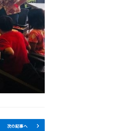
次の記事へ