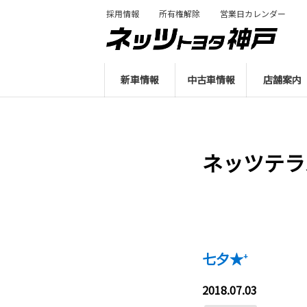
採用情報
所有権解除
営業日カレンダー
新車情報
中古車情報
店舗案内
ネッツテラ
七夕★⁺
2018.07.03