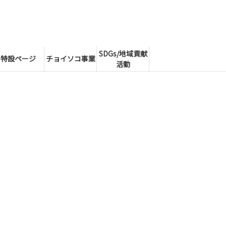
SDGs/地域貢献
特設ページ
チョイソコ事業
活動