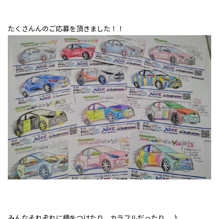
たくさんんのご応募を頂きました！！
みんなそれぞれに柄をつけたり、カラフルだったり.....♪