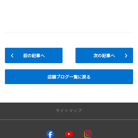
前の記事へ
次の記事へ
店舗ブログ一覧に戻る
サイトマップ
取り扱い車種