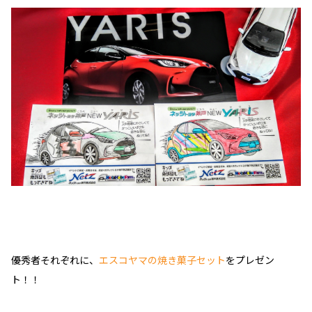
優秀者それぞれに、
エスコヤマの焼き菓子セット
をプレゼン
ト！！