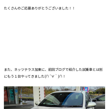
たくさんのご応募ありがとうございました！！
また、ネッツテラス加東に、前回ブログで紹介した試乗車とは別
にもう１台やってきました(∩´∀｀)∩！