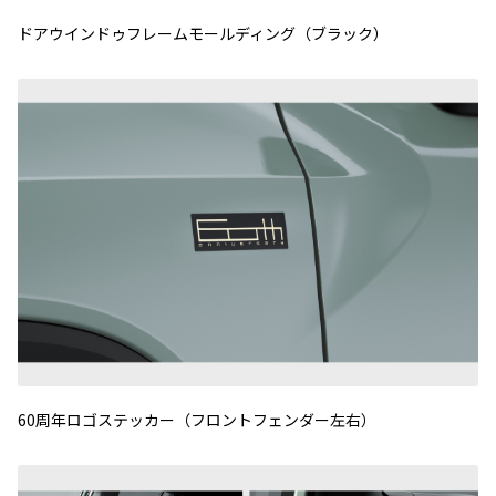
ドアウインドゥフレームモールディング（ブラック）
60周年ロゴステッカー（フロントフェンダー左右）