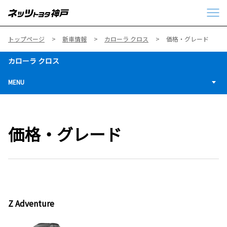
トップページ
新車情報
カローラ クロス
価格・グレード
カローラ クロス
MENU
価格・グレード
Z Adventure