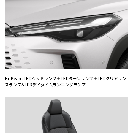
Bi-Beam LEDヘッドランプ＋LEDターンランプ＋LEDクリアラン
スランプ&LEDデイタイムランニングランプ