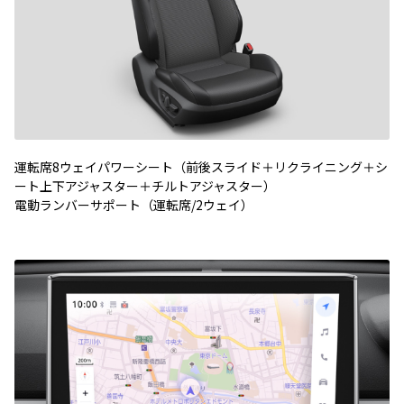
運転席8ウェイパワーシート（前後スライド＋リクライニング＋シ
ート上下アジャスター＋チルトアジャスター）
電動ランバーサポート（運転席/2ウェイ）