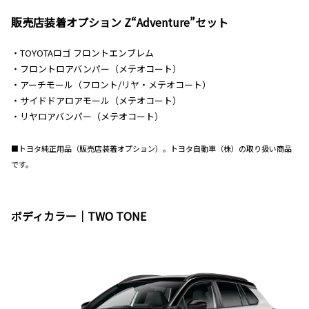
販売店装着オプション Z“Adventure”セット
・TOYOTAロゴ フロントエンブレム
・フロントロアバンパー（メテオコート）
・アーチモール（フロント/リヤ・メテオコート）
・サイドドアロアモール（メテオコート）
・リヤロアバンパー（メテオコート）
■トヨタ純正用品（販売店装着オプション）。トヨタ自動車（株）の取り扱い商品
です。
ボディカラー｜TWO TONE