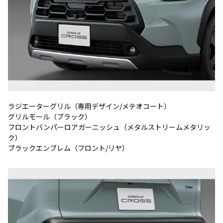
ラジエーターグリル（専用デザイン/メテオコート）
グリルモール（ブラック）
フロントバンパーロアガーニッシュ（メタルストリームメタリッ
ク）
ブラックエンブレム（フロント/リヤ）