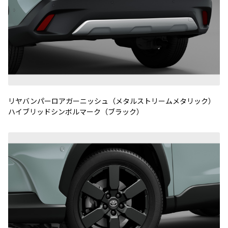
リヤバンパーロアガーニッシュ（メタルストリームメタリック）
ハイブリッドシンボルマーク（ブラック）