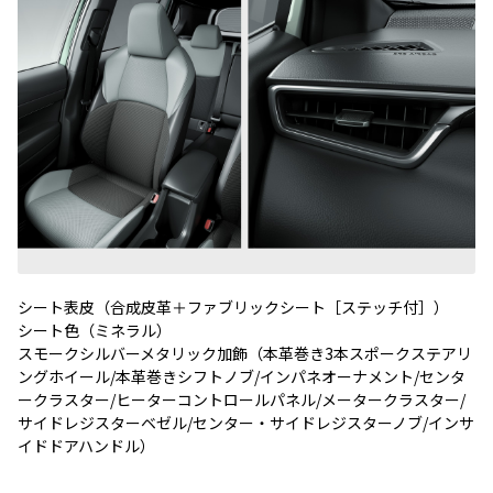
シート表皮（合成皮革＋ファブリックシート［ステッチ付］）
シート色（ミネラル）
スモークシルバーメタリック加飾（本革巻き3本スポークステアリ
ングホイール/本革巻きシフトノブ/インパネオーナメント/センタ
ークラスター/ヒーターコントロールパネル/メータークラスター/
サイドレジスターベゼル/センター・サイドレジスターノブ/インサ
イドドアハンドル）