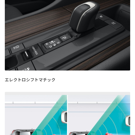
エレクトロシフトマチック