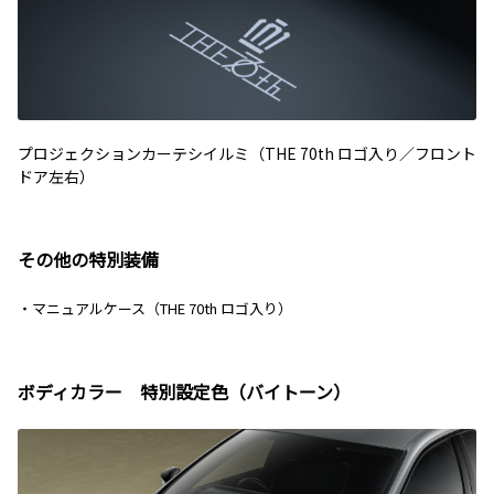
プロジェクションカーテシイルミ（THE 70th ロゴ入り／フロント
ドア左右）
その他の特別装備
・マニュアルケース（THE 70th ロゴ入り）
ボディカラー 特別設定色（バイトーン）