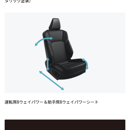
タリック塗装）
運転席8ウェイパワー＆助手席8ウェイパワーシート