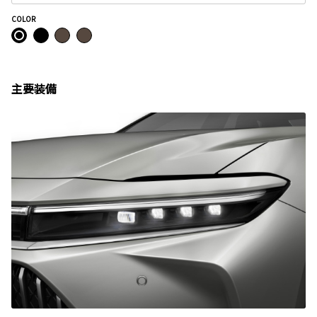
COLOR
主要装備