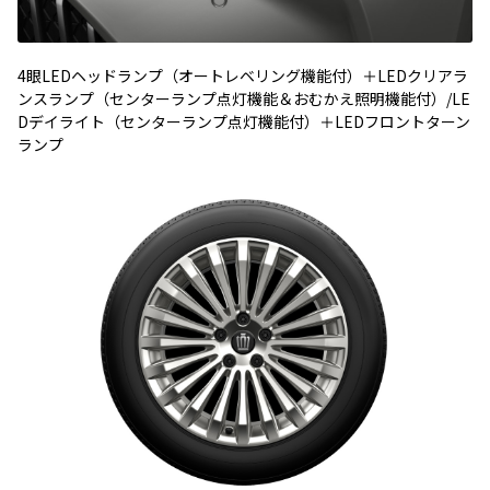
4眼LEDヘッドランプ（オートレベリング機能付）＋LEDクリアラ
ンスランプ（センターランプ点灯機能＆おむかえ照明機能付）/LE
Dデイライト（センターランプ点灯機能付）＋LEDフロントターン
ランプ