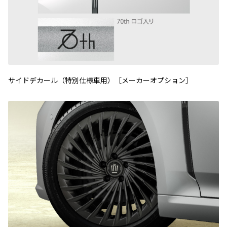
サイドデカール（特別仕様車用）［メーカーオプション］