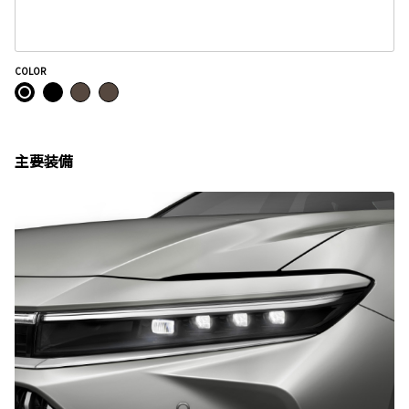
COLOR
主要装備