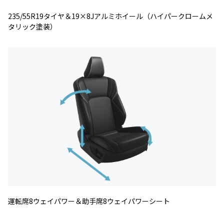
235/55R19タイヤ＆19×8Jアルミホイール（ハイパークロームメ
タリック塗装）
運転席8ウェイパワー＆助手席8ウェイパワーシート