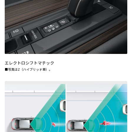
エレクトロシフトマチック
■写真はZ（ハイブリッド車）。