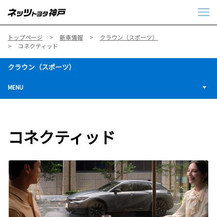
トップページ
新車情報
クラウン（スポーツ）
コネクティッド
クラウン（スポーツ）
MENU
コネクティッド