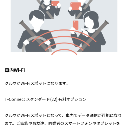
車内Wi-Fi
クルマがWi-Fiスポットになります。
T-Connect スタンダード(22) 有料オプション
クルマがWi-Fiスポットとなって、車内でデータ通信が可能になり
ます。ご家族やお友達、同乗者のスマートフォンやタブレットを