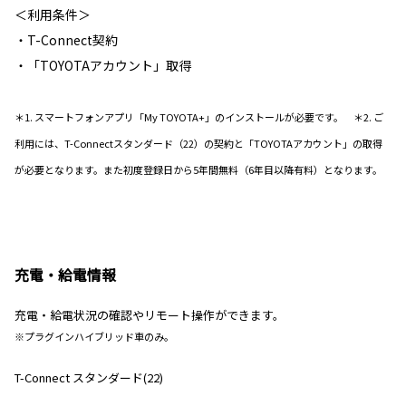
＜利用条件＞
・T-Connect契約
・「TOYOTAアカウント」取得
＊1. スマートフォンアプリ「My TOYOTA+」のインストールが必要です。 ＊2. ご
利用には、T-Connectスタンダード（22）の契約と「TOYOTAアカウント」の取得
が必要となります。また初度登録日から5年間無料（6年目以降有料）となります。
充電・給電情報
充電・給電状況の確認やリモート操作ができます。
※プラグインハイブリッド車のみ。
T-Connect スタンダード(22)