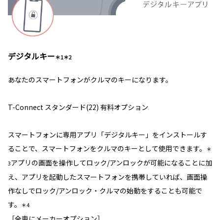
デジタルキー
＊1＊2
あなたのスマートフォンがクルマのキーになります。
T-Connect スタンダード(22) 有料オプション
スマートフォンに専用アプリ「デジタルキー」をインストールす
ることで、スマートフォンをクルマのキーとして使用できます。
＊
アプリの画面を操作してロック/アンロックが可能になることに加
3
え、アプリを起動したスマートフォンを携帯していれば、画面操
作なしでロック/アンロック・クルマの始動をすることも可能で
す。
＊4
［全車にメーカーオプション］