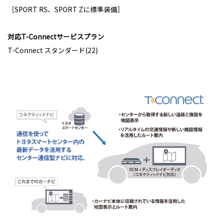
［SPORT RS、SPORT Zに標準装備］
対応T-Connectサービスプラン
T-Connect スタンダード(22)