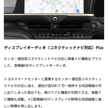
ディスプレイオーディオ（コネクティッドナビ対応）Plus
センター通信型コネクティッドナビ対応に車載ナビ機能をプラス
した、高精細HDディスプレイオーディオ。
トヨタスマートセンターと連携するセンター通信型コネクティッ
ドナビの対応に加え、通信が途切れて万一保持する地図情報の外
に出てしまった場合でも、続けてナビ機能が利用できる、車載ナ
ビ機能も搭載。＊1高精細HDディスプレイが鮮明な地図描画と美
しい映像を映し出します。