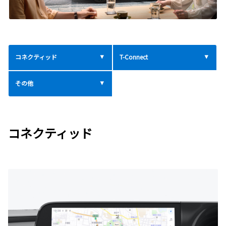
コネクティッド
T-Connect
その他
コネクティッド