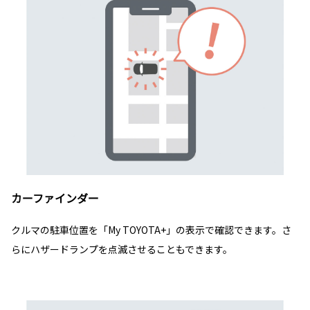
カーファインダー
クルマの駐車位置を「My TOYOTA+」の表示で確認できます。さ
らにハザードランプを点滅させることもできます。