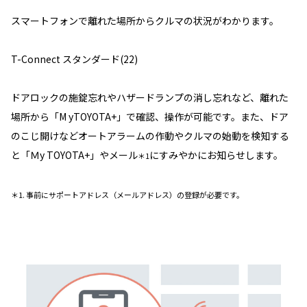
スマートフォンで離れた場所からクルマの状況がわかります。
T-Connect スタンダード(22)
ドアロックの施錠忘れやハザードランプの消し忘れなど、離れた
場所から「M yTOYOTA+」で確認、操作が可能です。また、ドア
のこじ開けなどオートアラームの作動やクルマの始動を検知する
と「Ｍy TOYOTA+」やメール
にすみやかにお知らせします。
＊1
＊1. 事前にサポートアドレス（メールアドレス）の登録が必要です。