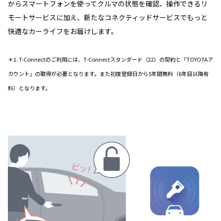
からスマートフォンを使ってクルマの状態を確認、操作できるリ
モートサービスに加え、新たなコネクティッドサービスでもっと
快適なカーライフをお届けします。
＊1. T-Connectのご利用には、T-Connectスタンダード（22）の契約と「TOYOTAア
カウント」の取得が必要となります。また初度登録日から5年間無料（6年目以降有
料）となります。