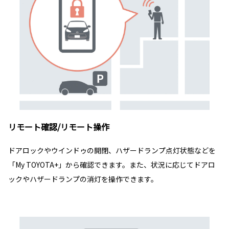
リモート確認/リモート操作
ドアロックやウインドゥの開閉、ハザードランプ点灯状態などを
「My TOYOTA+」から確認できます。また、状況に応じてドアロ
ックやハザードランプの消灯を操作できます。