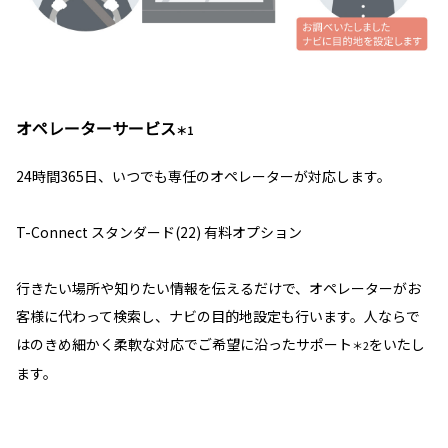
オペレーターサービス
＊1
24時間365日、いつでも専任のオペレーターが対応します。
T-Connect スタンダード(22) 有料オプション
行きたい場所や知りたい情報を伝えるだけで、オペレーターがお
客様に代わって検索し、ナビの目的地設定も行います。人ならで
はのきめ細かく柔軟な対応でご希望に沿ったサポート
をいたし
＊2
ます。