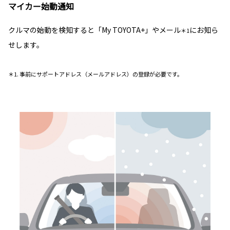
マイカー始動通知
クルマの始動を検知すると「My TOYOTA+」やメール
にお知ら
＊1
せします。
＊1. 事前にサポートアドレス（メールアドレス）の登録が必要です。