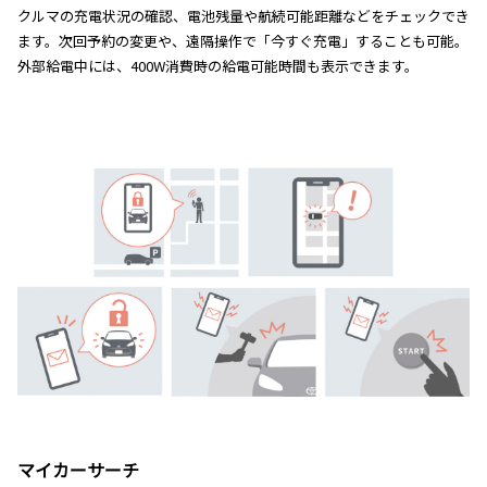
クルマの充電状況の確認、電池残量や航続可能距離などをチェックでき
ます。次回予約の変更や、遠隔操作で「今すぐ充電」することも可能。
外部給電中には、400W消費時の給電可能時間も表示できます。
マイカーサーチ