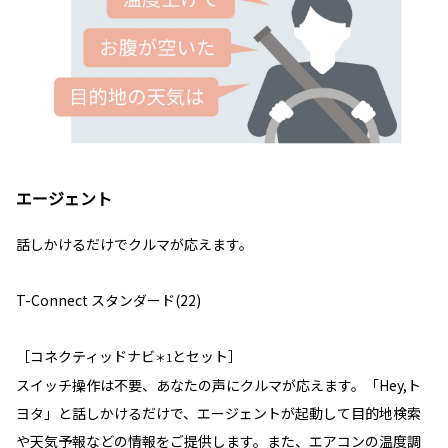
エージェント
話しかけるだけでクルマが応えます。
T-Connect スタンダード(22)
［コネクティッドナビ
とセット］
＊1
スイッチ操作は不要、あなたの声にクルマが応えます。「Hey,ト
ヨタ」と話しかけるだけで、エージェントが起動して目的地検索
や天気予報などの情報をご提供します。また、エアコンの温度調