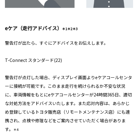
eケア（走行アドバイス）
＊1＊2＊3
警告灯が出たら、すぐにアドバイスをお伝えします。
T-Connect スタンダード(22)
警告灯が点灯した場合、ディスプレイ画面よりeケアコールセンタ
ーに接続が可能です。このまま走行を続けられるか不安な状況
に、車両情報をもとにeケアコールセンターが24時間365日、適切
な対処方法をアドバイスいたします。また応対内容は、あらかじ
め登録しているトヨタ販売店（リモートメンテナンス店）にも連
携され、点検や修理などをご案内させていただく場合がありま
す。
＊4