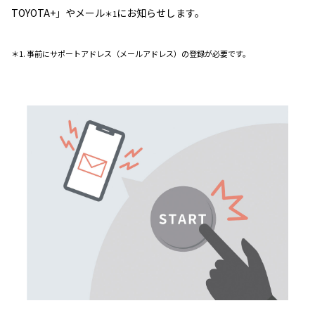
TOYOTA+」やメール
にお知らせします。
＊1
＊1. 事前にサポートアドレス（メールアドレス）の登録が必要です。