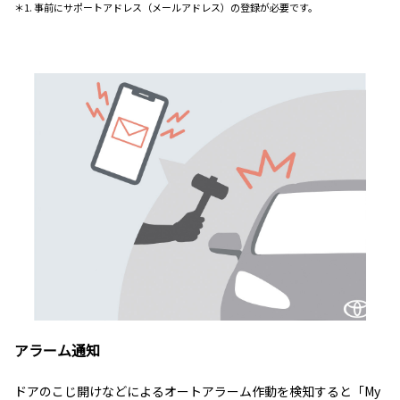
＊1. 事前にサポートアドレス（メールアドレス）の登録が必要です。
アラーム通知
ドアのこじ開けなどによるオートアラーム作動を検知すると「My