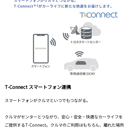
T-Connect スマートフォン連携
スマートフォンがクルマといつでもつながる。
クルマがセンターとつながり、安心・安全・快適なカーライフを
ご提供するT-Connect。クルマのご利用はもちろん、離れた場所