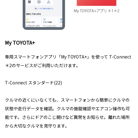
My TOYOTA+
専用スマートフォンアプリ「My TOYOTA+」を使って T-Connect
＊2のサービスがご利用いただけます。
T-Connect スタンダード(22)
クルマの近くにいなくても、スマートフォンから簡単にクルマの
状態や走行データを確認。クルマの施錠確認やエアコン操作も可
能です。さらにドアのこじ開けなど異常をお知らせ。離れた場所
から大切なクルマを見守ります。