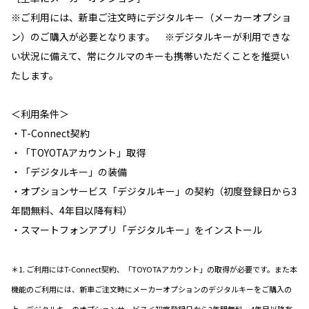
※ご利用には、新車ご注文時にデジタルキー（メーカーオプショ
ン）のご購入が必要となります。 ※デジタルキーが利用できな
い状況に備えて、常にクルマのキーも携帯いただくことを推奨い
たします。
＜利用条件＞
・T-Connect契約
・「TOYOTAアカウント」取得
・「デジタルキー」の装備
・オプションサービス「デジタルキー」の契約（初度登録日から3
年間無料、4年目以降有料）
・スマートフォンアプリ「デジタルキー」をインストール
＊1. ご利用にはT-Connect契約、「TOYOTAアカウント」の取得が必要です。また本
機能のご利用には、新車ご注文時にメーカーオプションのデジタルキーをご購入の