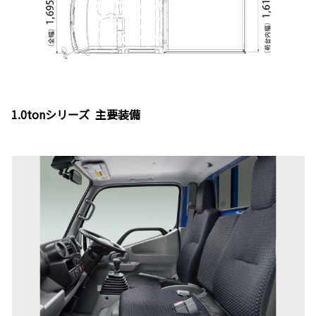
1.0tonシリーズ 主要装備