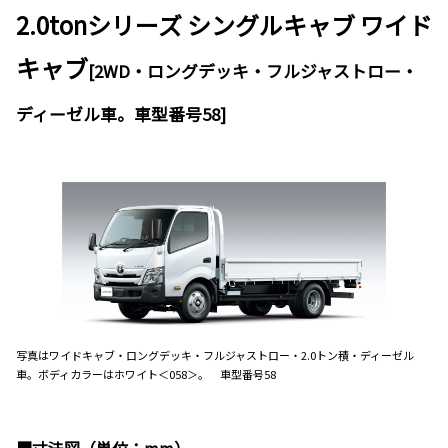
2.0tonシリーズ シングルキャブ ワイド
キャブ
[2WD・ロングデッキ・フルジャストロー・
ディーゼル車。車型番号58]
写真はワイドキャブ・ロングデッキ・フルジャストロー・2.0トン積・ディーゼル
車。ボディカラーはホワイト＜058＞。 車型番号58