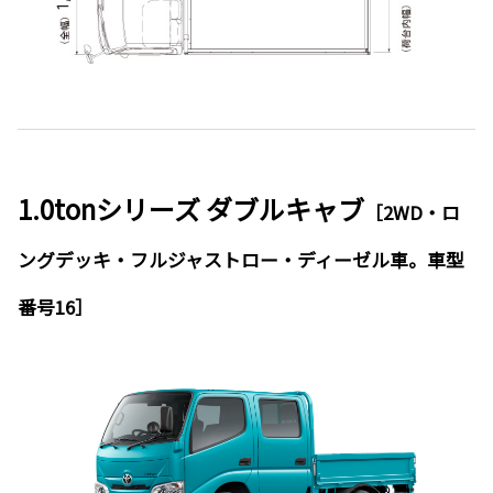
1.0tonシリーズ ダブルキャブ
［2WD・ロ
ングデッキ・フルジャストロー・ディーゼル車。車型
番号16］