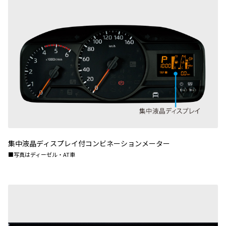
集中液晶ディスプレイ付コンビネーションメーター
■写真はディーゼル・AT車