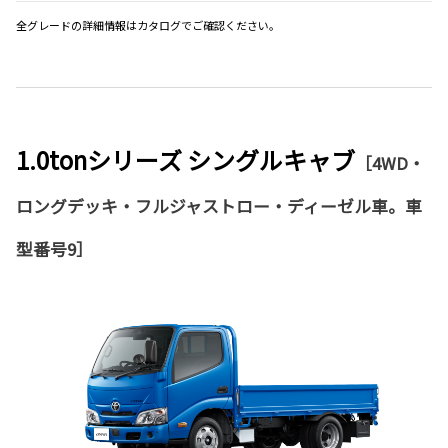
全グレードの詳細情報はカタログでご確認ください。
1.0tonシリーズ シングルキャブ
［4WD・
ロングデッキ・フルジャストロー・ディーゼル車。車
型番号9］