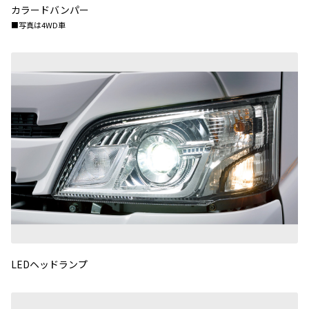
カラードバンパー
■写真は4WD車
LEDヘッドランプ