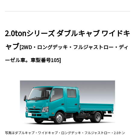
2.0tonシリーズ ダブルキャブ ワイドキ
ャブ
[2WD・ロングデッキ・フルジャストロー・ディ
ーゼル車。車型番号105]
写真はダブルキャブ・ワイドキャブ・ロングデッキ・フルジャストロー・2.0トン