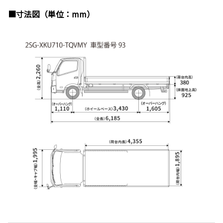
■寸法図（単位：mm）