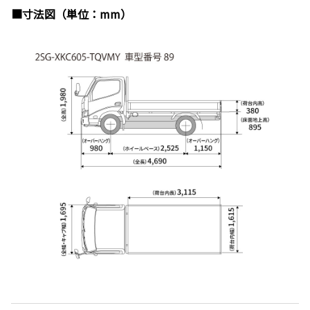
■寸法図（単位：mm）