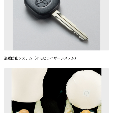
盗難防止システム（イモビライザーシステム）