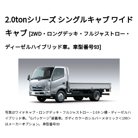
2.0tonシリーズ シングルキャブ ワイド
キャブ
[2WD・ロングデッキ・フルジャストロー・
ディーゼルハイブリッド車。車型番号93]
写真はワイドキャブ・ロングデッキ・フルジャストロー・2.0トン積・ディーゼルハ
イブリッド車。“Gパッケージ”装着車。ボディカラーのシルバーメタリック＜199＞
はメーカーオプション。 車型番号93