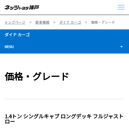
トップページ
新車情報
ダイナ カーゴ
価格・グレード
ダイナ カーゴ
MENU
価格・グレード
1.4トン シングルキャブ ロングデッキ フルジャスト
ロー