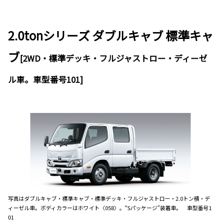
2.0tonシリーズ ダブルキャブ 標準キャ
ブ
[2WD・標準デッキ・フルジャストロー・ディーゼ
ル車。車型番号101]
写真はダブルキャブ・標準キャブ・標準デッキ・フルジャストロー・2.0トン積・デ
ィーゼル車。ボディカラーはホワイト〈058〉。“Sパッケージ”装着車。 車型番号1
01