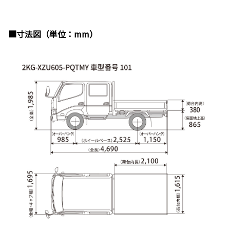
■寸法図（単位：mm）