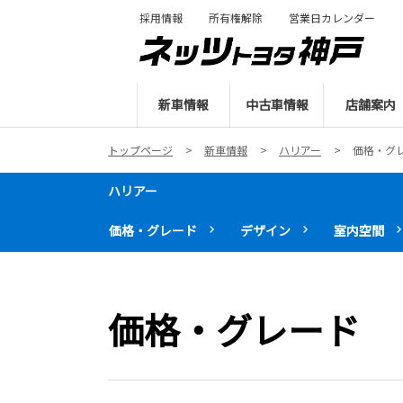
採用情報
所有権解除
営業日カレンダー
新車情報
中古車情報
店舗案内
トップページ
新車情報
ハリアー
価格・グ
ハリアー
価格・グレード
デザイン
室内空間
価格・グレード