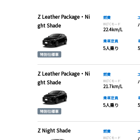
Z Leather Package・Ni
燃費
ght Shade
WLTCモード
22.4km/L
乗車定員
5人乗り
Z Leather Package・Ni
燃費
ght Shade
WLTCモード
21.7km/L
乗車定員
5人乗り
Z Night Shade
燃費
WLTCモード