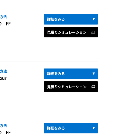
方法
詳細をみる
D FF
見積りシミュレーション
方法
詳細をみる
our
見積りシミュレーション
方法
詳細をみる
D FF