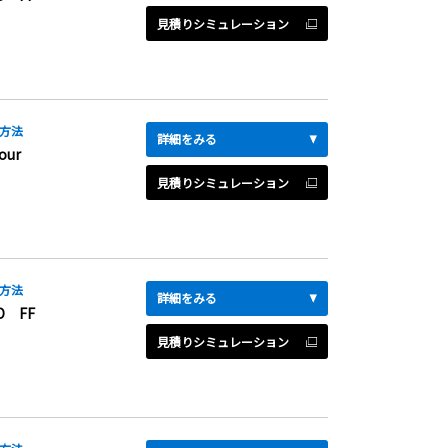
見積りシミュレーション
方法
詳細をみる
our
見積りシミュレーション
方法
詳細をみる
D FF
見積りシミュレーション