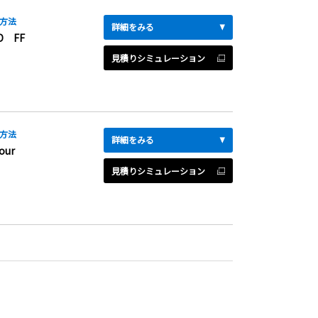
方法
詳細をみる
D FF
見積りシミュレーション
方法
詳細をみる
our
見積りシミュレーション