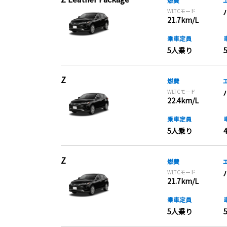
燃費
WLTCモード
21.7km/L
乗車定員
5人乗り
Z
燃費
WLTCモード
22.4km/L
乗車定員
5人乗り
Z
燃費
WLTCモード
21.7km/L
乗車定員
5人乗り