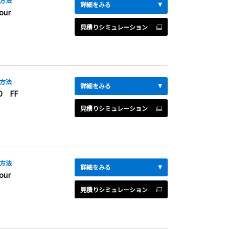
方法
詳細をみる
our
見積りシミュレーション
方法
詳細をみる
D FF
見積りシミュレーション
方法
詳細をみる
our
見積りシミュレーション