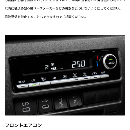
以内に植込み型心臓ペースメーカーなどの機器を近づけないようにしてください。
電波発信を停止することもできますのでご相談ください。
フロントエアコン