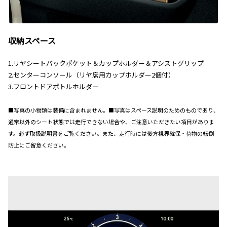
収納スペース
1.リヤシートバックポケット＆カップホルダー＆アシストグリップ
2.センターコンソール（リヤ席用カップホルダー2個付）
3.フロントドアボトルホルダー
■写真の小物類は装備に含まれません。■写真はスペース説明のためのものであり、
通常以外のシート状態では走行できない場合や、ご注意いただきたい項目がありま
す。必ず取扱説明書をご覧ください。また、走行時には後方視界確保・荷物の転倒
防止にご留意ください。