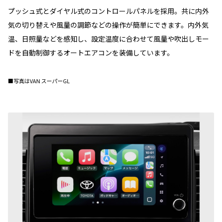
プッシュ式とダイヤル式のコントロールパネルを採用。共に内外
気の切り替えや風量の調節などの操作が簡単にできます。内外気
温、日照量などを感知し、設定温度に合わせて風量や吹出しモー
ドを自動制御するオートエアコンを装備しています。
■写真はVAN スーパーGL