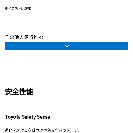
※イラストは2WD
その他の走行性能
安全性能
Toyota Safety Sense
進化を続ける次世代の予防安全パッケージ。