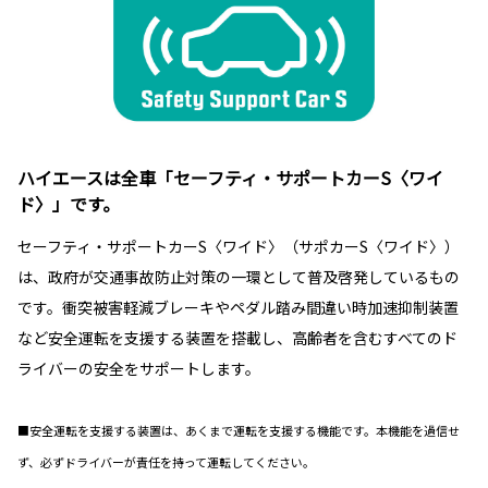
ハイエースは全車「セーフティ・サポートカーS〈ワイ
ド〉」です。
セーフティ・サポートカーS〈ワイド〉（サポカーS〈ワイド〉）
は、政府が交通事故防止対策の一環として普及啓発しているもの
です。衝突被害軽減ブレーキやペダル踏み間違い時加速抑制装置
など安全運転を支援する装置を搭載し、高齢者を含むすべてのド
ライバーの安全をサポートします。
■安全運転を支援する装置は、あくまで運転を支援する機能です。本機能を過信せ
ず、必ずドライバーが責任を持って運転してください。