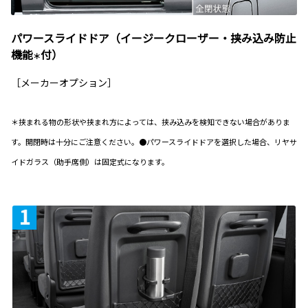
パワースライドドア（イージークローザー・挟み込み防止
機能
付）
＊
［メーカーオプション］
＊挟まれる物の形状や挟まれ方によっては、挟み込みを検知できない場合がありま
す。開閉時は十分にご注意ください。●パワースライドドアを選択した場合、リヤサ
イドガラス（助手席側）は固定式になります。