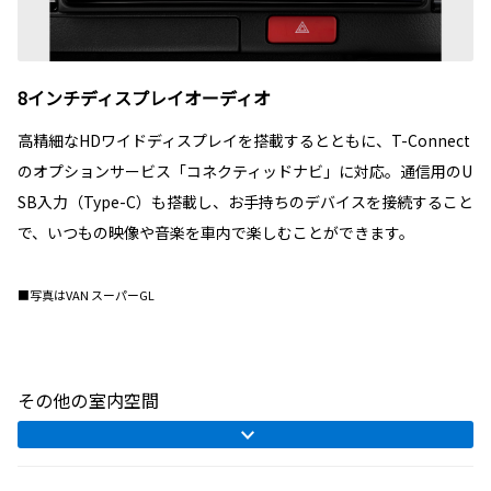
8インチディスプレイオーディオ
高精細なHDワイドディスプレイを搭載するとともに、T-Connect
のオプションサービス「コネクティッドナビ」に対応。通信用のU
SB入力（Type-C）も搭載し、お手持ちのデバイスを接続すること
で、いつもの映像や音楽を車内で楽しむことができます。
■写真はVAN スーパーGL
その他の室内空間