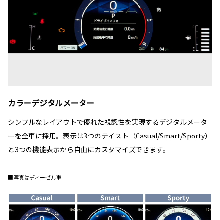
カラーデジタルメーター
シンプルなレイアウトで優れた視認性を実現するデジタルメータ
ーを全車に採用。表示は3つのテイスト（Casual/Smart/Sporty）
と3つの機能表示から自由にカスタマイズできます。
■写真はディーゼル車