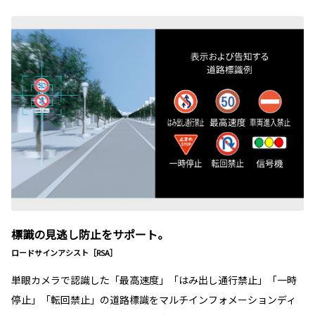
標識の見逃し防止をサポート。
ロードサインアシスト［RSA］
単眼カメラで認識した「最高速度」「はみ出し通行禁止」「一時
停止」「転回禁止」の道路標識をマルチインフォメーションディ