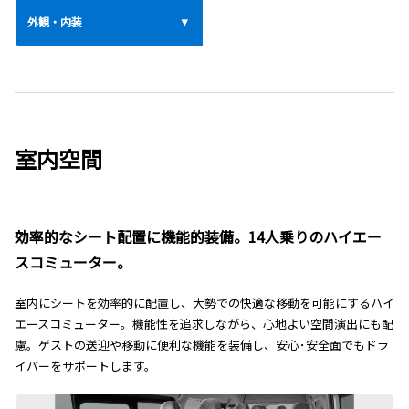
外観・内装
室内空間
効率的なシート配置に機能的装備。14人乗りのハイエー
スコミューター。
室内にシートを効率的に配置し、大勢での快適な移動を可能にするハイ
エースコミューター。機能性を追求しながら、心地よい空間演出にも配
慮。ゲストの送迎や移動に便利な機能を装備し、安心･安全面でもドラ
イバーをサポートします。