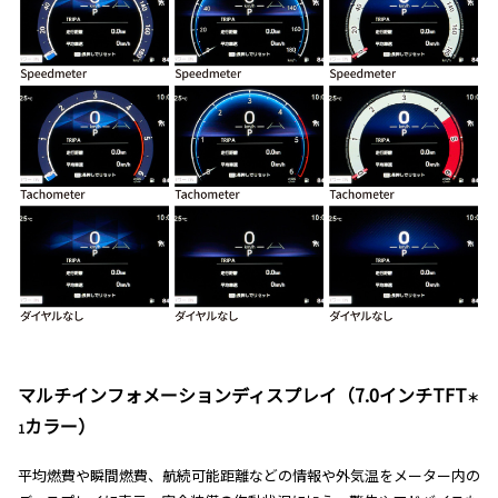
マルチインフォメーションディスプレイ（7.0インチTFT
＊
カラー）
1
平均燃費や瞬間燃費、航続可能距離などの情報や外気温をメーター内の