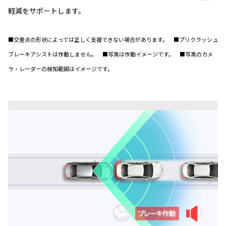
軽減をサポートします。
■交差点の形状によっては正しく支援できない場合があります。 ■プリクラッシュ
ブレーキアシストは作動しません。 ■写真は作動イメージです。 ■写真のカメ
ラ・レーダーの検知範囲はイメージです。