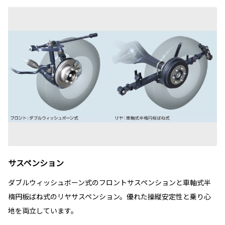
サスペンション
ダブルウィッシュボーン式のフロントサスペンションと車軸式半
楕円板ばね式のリヤサスペンション。優れた操縦安定性と乗り心
地を両立しています。