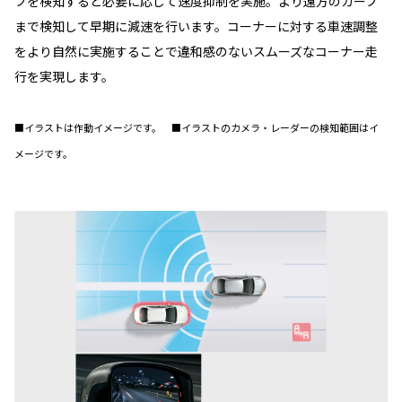
ブを検知すると必要に応じて速度抑制を実施。より遠方のカーブ
まで検知して早期に減速を行います。コーナーに対する車速調整
をより自然に実施することで違和感のないスムーズなコーナー走
行を実現します。
■イラストは作動イメージです。 ■イラストのカメラ・レーダーの検知範囲はイ
メージです。