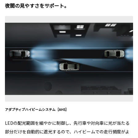
夜間の見やすさをサポート。
アダプティブハイビームシステム［AHS］
LEDの配光範囲を細やかに制御し、先行車や対向車に光が当たる
部分だけを自動的に遮光するので、ハイビームでの走行頻度がよ