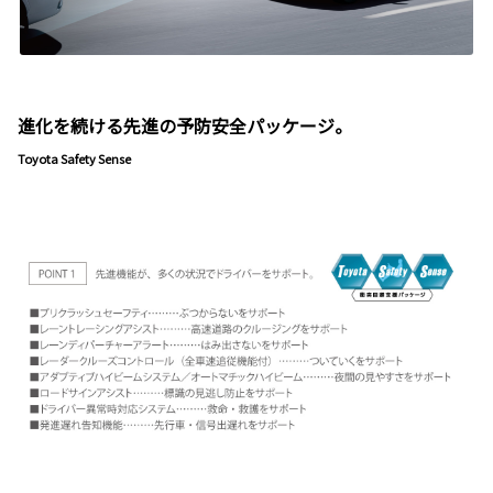
進化を続ける先進の予防安全パッケージ。
Toyota Safety Sense