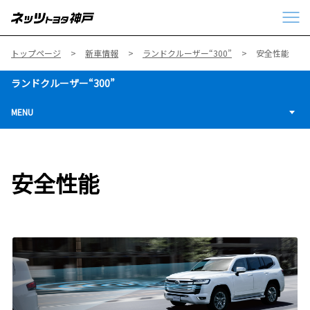
トップページ
新車情報
ランドクルーザー“300”
安全性能
ランドクルーザー“300”
MENU
安全性能