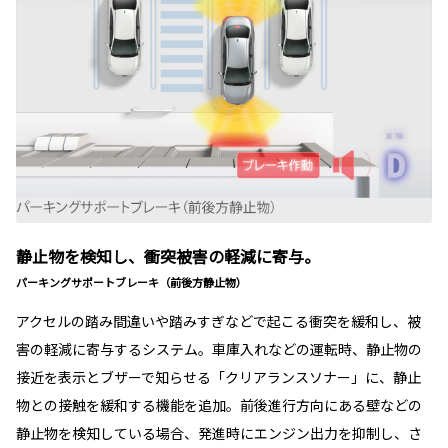
静止物を検知し、衝突被害の軽減に寄与。
パーキングサポートブレーキ（前後方静止物）
アクセルの踏み間違いや踏みすぎなどで起こる衝突を緩和し、被
害の軽減に寄与するシステム。車庫入れなどの運転時、静止物の
接近を表示とブザーで知らせる「クリアランスソナー」に、静止
物との接触を緩和する機能を追加。前後進行方向にある壁などの
静止物を検知している場合、発進時にエンジン出力を抑制し、さ