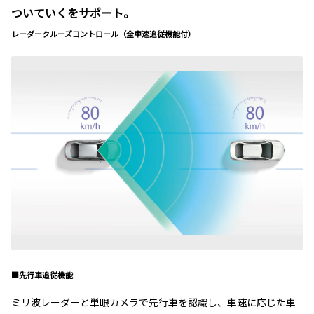
ついていくをサポート。
レーダークルーズコントロール（全車速追従機能付）
■先行車追従機能
ミリ波レーダーと単眼カメラで先行車を認識し、車速に応じた車