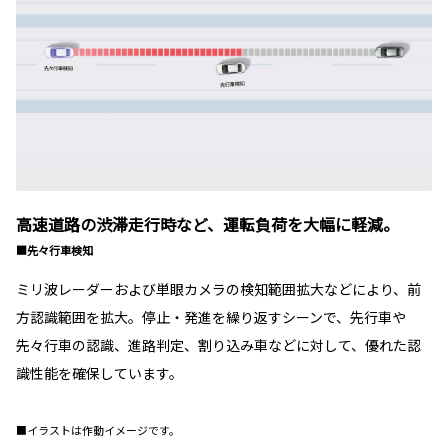
高速道路の渋滞走行時など、運転負荷を大幅に軽減。
■先々行車検知
ミリ波レーダーおよび単眼カメラの検知範囲拡大などにより、前
方認識範囲を拡大。停止・発進を繰り返すシーンで、先行車や
先々行車の認識、進路判定、割り込み車などに対して、優れた認
識性能を確保しています。
■イラストは作動イメージです。