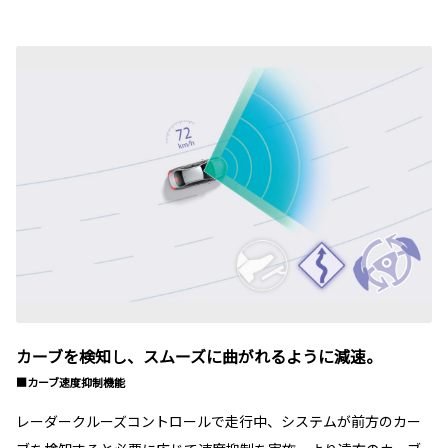
カーブを検知し、スムーズに曲がれるように減速。
■カーブ速度抑制機能
レーダークルーズコントロールで走行中、システムが前方のカー