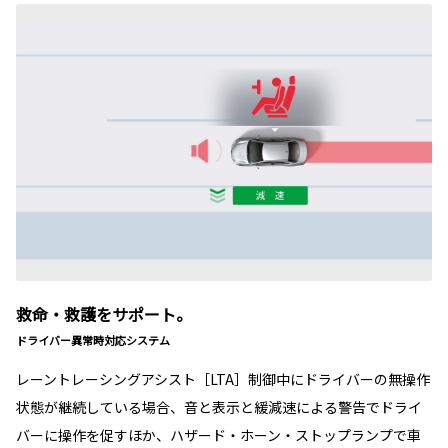
救命・救護をサポート。
ドライバー異常時対応システム
レーントレーシングアシスト［LTA］制御中にドライバーの無操作
状態が継続している場合、音と表示と緩減速による警告でドライ
バーに操作を促すほか、ハザード・ホーン・ストップランプで車