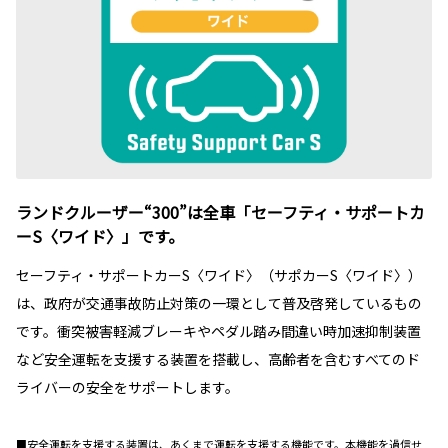
ランドクルーザー“300”は全車「セーフティ・サポートカ
ーS〈ワイド〉」です。
セーフティ・サポートカーS〈ワイド〉（サポカーS〈ワイド〉）
は、政府が交通事故防止対策の一環として普及啓発しているもの
です。衝突被害軽減ブレーキやペダル踏み間違い時加速抑制装置
など安全運転を支援する装置を搭載し、高齢者を含むすべてのド
ライバーの安全をサポートします。
■安全運転を支援する装置は、あくまで運転を支援する機能です。本機能を過信せ