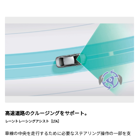
高速道路のクルージングをサポート。
レーントレーシングアシスト［LTA］
車線の中央を走行するために必要なステアリング操作の一部を支