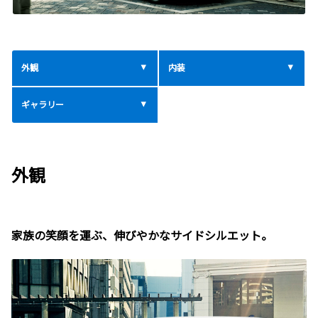
外観
内装
ギャラリー
外観
家族の笑顔を運ぶ、伸びやかなサイドシルエット。