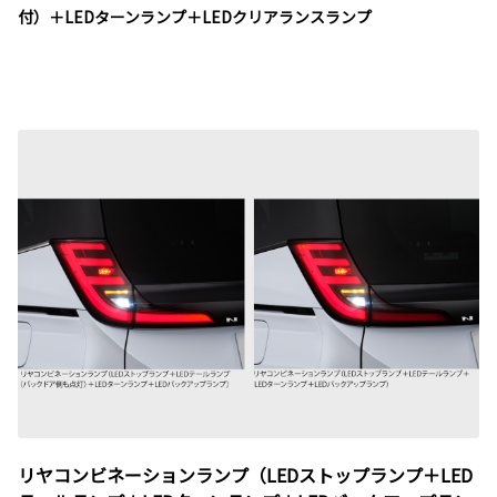
付）＋LEDターンランプ＋LEDクリアランスランプ
リヤコンビネーションランプ（LEDストップランプ＋LED