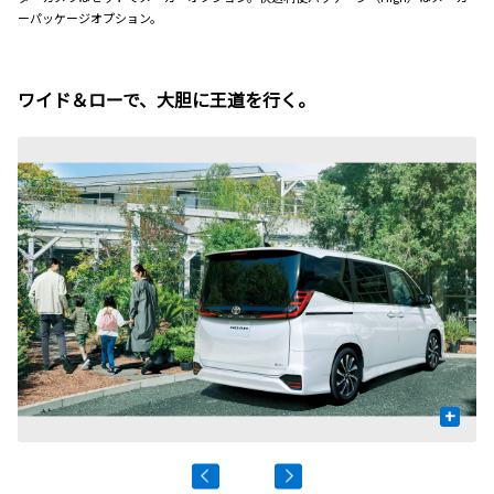
ーパッケージオプション。
ワイド＆ローで、大胆に王道を行く。
+