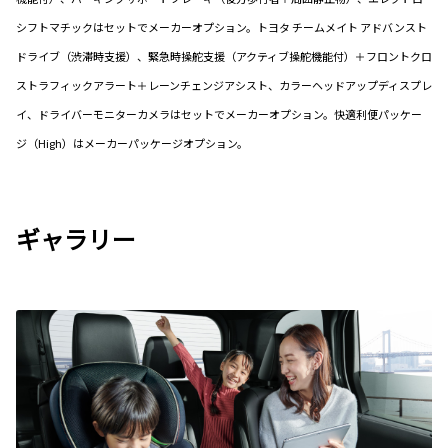
シフトマチックはセットでメーカーオプション。トヨタ チームメイト アドバンスト
ドライブ（渋滞時支援）、緊急時操舵支援（アクティブ操舵機能付）＋フロントクロ
ストラフィックアラート＋レーンチェンジアシスト、カラーヘッドアップディスプレ
イ、ドライバーモニターカメラはセットでメーカーオプション。快適利便パッケー
ジ（High）はメーカーパッケージオプション。
ギャラリー