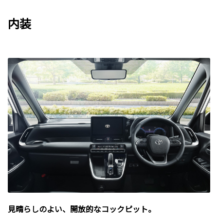
内装
見晴らしのよい、開放的なコックピット。