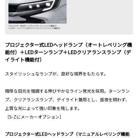
プロジェクター式LEDヘッドランプ（オートレベリング機
能付）＋LEDターンランプ＋LEDクリアランスランプ（デ
イライト機能付）
スタイリッシュなランプが、良好な視界をもたらす。
精悍な目元を強調する伸びやかなライン発光を採用。ターンラン
プ、クリアランスランプ、デイライト兼用とし、昼夜を問わず、
上質な光によって強い印象を残します。
［S-Zにメーカーオプション］
プロジェクター式LEDヘッドランプ（マニュアルレベリング機能