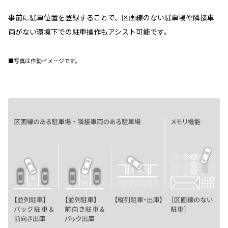
事前に駐車位置を登録することで、区画線のない駐車場や隣接車
両がない環境下での駐車操作もアシスト可能です。
■写真は作動イメージです。