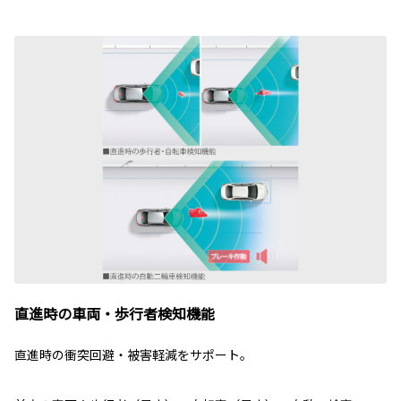
直進時の車両・歩行者検知機能
直進時の衝突回避・被害軽減をサポート。