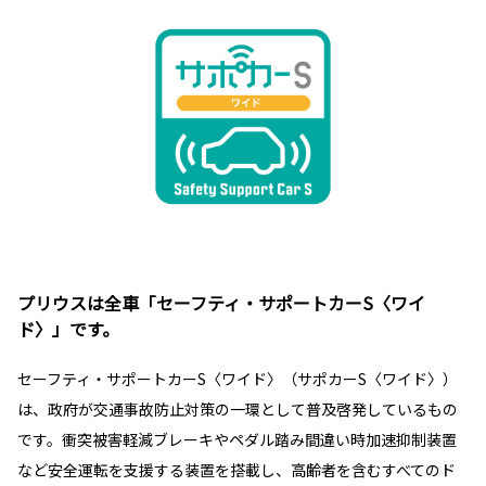
プリウスは全車「セーフティ・サポートカーS〈ワイ
ド〉」です。
セーフティ・サポートカーS〈ワイド〉（サポカーS〈ワイド〉）
は、政府が交通事故防止対策の一環として普及啓発しているもの
です。衝突被害軽減ブレーキやペダル踏み間違い時加速抑制装置
など安全運転を支援する装置を搭載し、高齢者を含むすべてのド