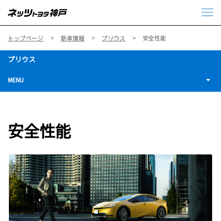
トップページ
新車情報
プリウス
安全性能
プリウス
MENU
安全性能