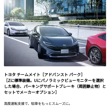
トヨタ チームメイト［アドバンスト パーク］
［Zに標準装備。Uにパノラミックビューモニターを選択
した場合、パーキングサポートブレーキ（周囲静止物）と
セットでメーカーオプション］
高度運転支援で、駐車をもっとスムーズに。