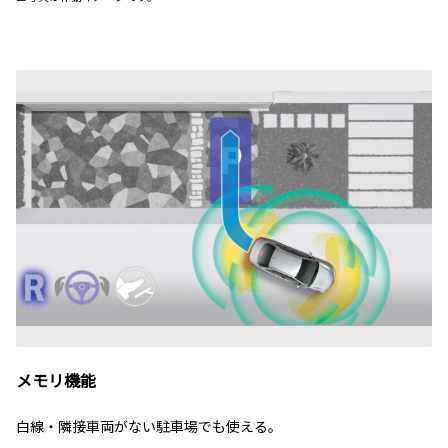
メモリ機能
白線・隣接車両がない駐車場でも使える。