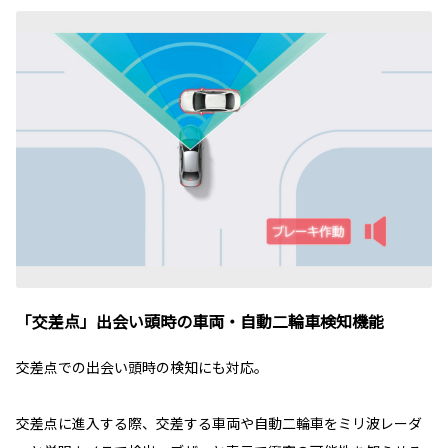
「交差点」出会い頭時の車両・自動二輪車検知機能
交差点での出会い頭時の検知にも対応。
交差点に進入する際、交差する車両や自動二輪車をミリ波レーダ