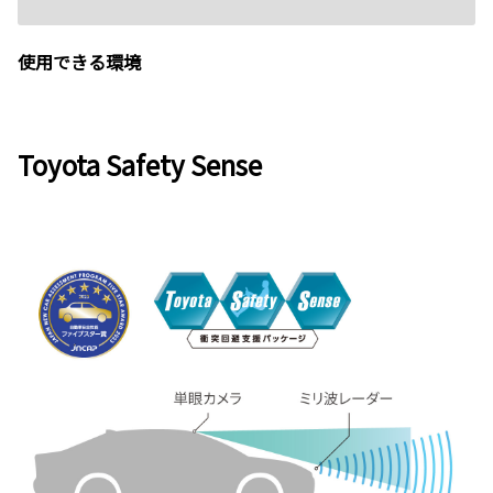
使用できる環境
Toyota Safety Sense