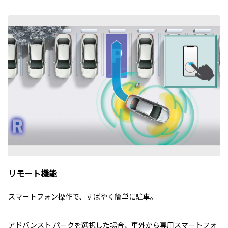
リモート機能
スマートフォン操作で、すばやく簡単に駐車。
アドバンスト パークを選択した場合、車外から専用スマートフォ