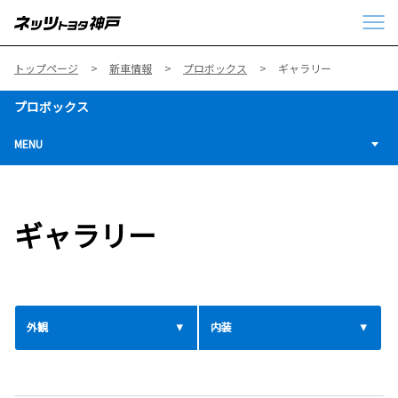
トップページ
新車情報
プロボックス
ギャラリー
プロボックス
MENU
ギャラリー
外観
内装